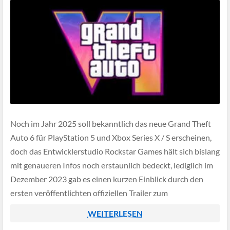
Noch im Jahr 2025 soll bekanntlich das neue Grand Theft
Auto 6 für PlayStation 5 und Xbox Series X / S erscheinen,
doch das Entwicklerstudio Rockstar Games hält sich bislang
mit genaueren Infos noch erstaunlich bedeckt, lediglich im
Dezember 2023 gab es einen kurzen Einblick durch den
ersten veröffentlichten offiziellen Trailer zum
angekündigten Spiel, doch […]
WEITERLESEN