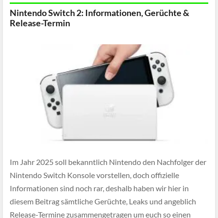
Nintendo Switch 2: Informationen, Gerüchte &
Release-Termin
Im Jahr 2025 soll bekanntlich Nintendo den Nachfolger der
Nintendo Switch Konsole vorstellen, doch offizielle
Informationen sind noch rar, deshalb haben wir hier in
diesem Beitrag sämtliche Gerüchte, Leaks und angeblich
Release-Termine zusammengetragen um euch so einen