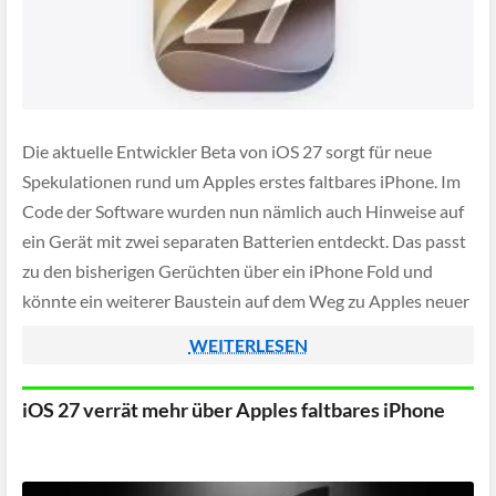
Die aktuelle Entwickler Beta von iOS 27 sorgt für neue
Spekulationen rund um Apples erstes faltbares iPhone. Im
Code der Software wurden nun nämlich auch Hinweise auf
ein Gerät mit zwei separaten Batterien entdeckt. Das passt
zu den bisherigen Gerüchten über ein iPhone Fold und
könnte ein weiterer Baustein auf dem Weg zu Apples neuer
[…]
WEITERLESEN
iOS 27 verrät mehr über Apples faltbares iPhone