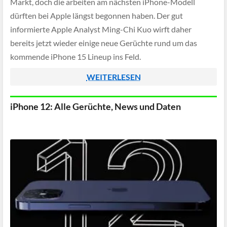
Markt, doch die arbeiten am nächsten iPhone-Modell
dürften bei Apple längst begonnen haben. Der gut
informierte Apple Analyst Ming-Chi Kuo wirft daher
bereits jetzt wieder einige neue Gerüchte rund um das
kommende iPhone 15 Lineup ins Feld.
WEITERLESEN
iPhone 12: Alle Gerüchte, News und Daten