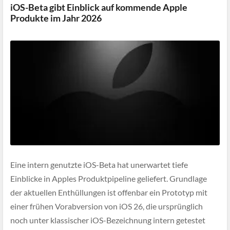
iOS-Beta gibt Einblick auf kommende Apple
Produkte im Jahr 2026
Eine intern genutzte iOS-Beta hat unerwartet tiefe
Einblicke in Apples Produktpipeline geliefert. Grundlage
der aktuellen Enthüllungen ist offenbar ein Prototyp mit
einer frühen Vorabversion von iOS 26, die ursprünglich
noch unter klassischer iOS-Bezeichnung intern getestet