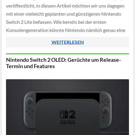
veröffentlicht, in diesem Artikel möchten wir uns dagegen
mit einer vielleicht geplanten und günstigeren Nintendo
Switch 2 Lite befassen. Wie bereits bei der ersten
Konsolengeneration könnte Nintendo nämlich genau eine
solche Konsole planen um den Einstiegspreis zu reduzieren
WEITERLESEN
[…]
Nintendo Switch 2 OLED: Gerüchte um Release-
Termin und Features