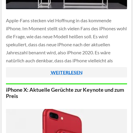
Apple-Fans stecken viel Hoffnung in das kommende
iPhone. Im Moment stellt sich vielen Fans des iPhones wohl
die Frage, wie das neue Modell heißen soll. Es wird
spekuliert, dass das neue iPhone nach der aktuellen
Jahreszahl benannt wird, also iPhone 2020. Es wäre
natürlich auch denkbar, dass das iPhone vielleicht als
Nachfolger des iPhone 11 […]
WEITERLESEN
iPhone X: Aktuelle Gerüchte zur Keynote und zum
Preis