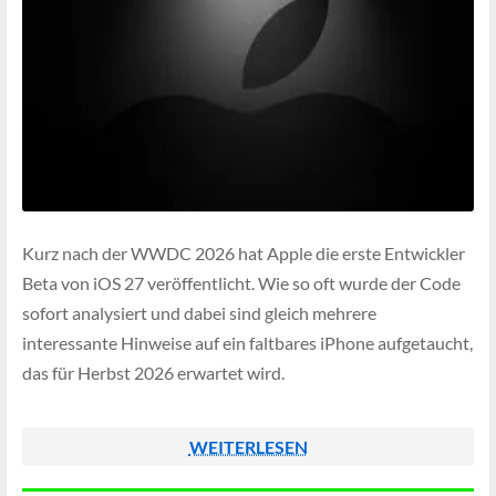
Kurz nach der WWDC 2026 hat Apple die erste Entwickler
Beta von iOS 27 veröffentlicht. Wie so oft wurde der Code
sofort analysiert und dabei sind gleich mehrere
interessante Hinweise auf ein faltbares iPhone aufgetaucht,
das für Herbst 2026 erwartet wird.
WEITERLESEN