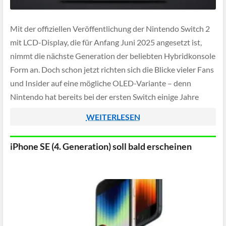
Mit der offiziellen Veröffentlichung der Nintendo Switch 2
mit LCD-Display, die für Anfang Juni 2025 angesetzt ist,
nimmt die nächste Generation der beliebten Hybridkonsole
Form an. Doch schon jetzt richten sich die Blicke vieler Fans
und Insider auf eine mögliche OLED-Variante – denn
Nintendo hat bereits bei der ersten Switch einige Jahre
nach Launch ein […]
WEITERLESEN
iPhone SE (4. Generation) soll bald erscheinen