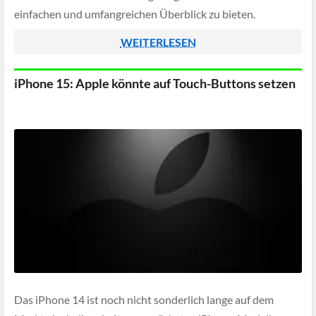
einfachen und umfangreichen Überblick zu bieten.
Außerdem gehen wir auf die angeblichen technischen
WEITERLESEN
Spezifikationen ein und setzen die […]
iPhone 15: Apple könnte auf Touch-Buttons setzen
Das iPhone 14 ist noch nicht sonderlich lange auf dem