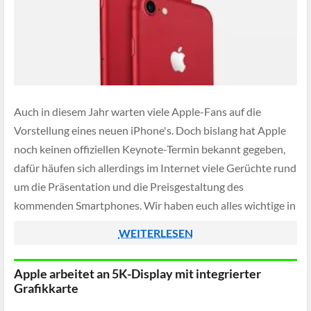
Auch in diesem Jahr warten viele Apple-Fans auf die
Vorstellung eines neuen iPhone's. Doch bislang hat Apple
noch keinen offiziellen Keynote-Termin bekannt gegeben,
dafür häufen sich allerdings im Internet viele Gerüchte rund
um die Präsentation und die Preisgestaltung des
kommenden Smartphones. Wir haben euch alles wichtige in
diesem Artikel zusammengefasst.
WEITERLESEN
Apple arbeitet an 5K-Display mit integrierter
Grafikkarte