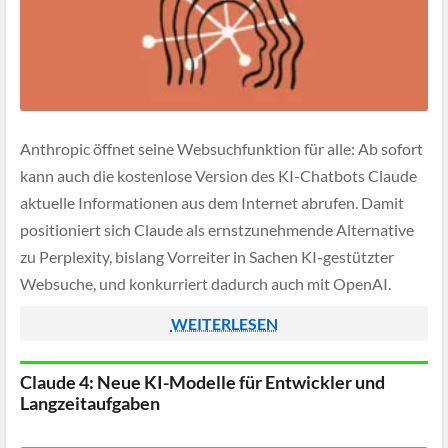
Anthropic öffnet seine Websuchfunktion für alle: Ab sofort
kann auch die kostenlose Version des KI-Chatbots Claude
aktuelle Informationen aus dem Internet abrufen. Damit
positioniert sich Claude als ernstzunehmende Alternative
zu Perplexity, bislang Vorreiter in Sachen KI-gestützter
Websuche, und konkurriert dadurch auch mit OpenAI.
WEITERLESEN
Claude 4: Neue KI-Modelle für Entwickler und
Langzeitaufgaben