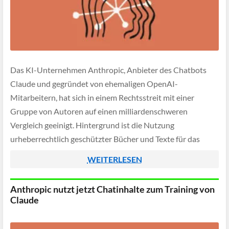
Das KI-Unternehmen Anthropic, Anbieter des Chatbots
Claude und gegründet von ehemaligen OpenAI-
Mitarbeitern, hat sich in einem Rechtsstreit mit einer
Gruppe von Autoren auf einen milliardenschweren
Vergleich geeinigt. Hintergrund ist die Nutzung
urheberrechtlich geschützter Bücher und Texte für das
Training von KI-Systemen.
WEITERLESEN
Anthropic nutzt jetzt Chatinhalte zum Training von
Claude