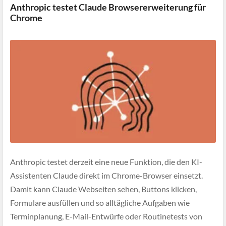
Anthropic testet Claude Browsererweiterung für
Chrome
Anthropic testet derzeit eine neue Funktion, die den KI-
Assistenten Claude direkt im Chrome-Browser einsetzt.
Damit kann Claude Webseiten sehen, Buttons klicken,
Formulare ausfüllen und so alltägliche Aufgaben wie
Terminplanung, E-Mail-Entwürfe oder Routinetests von