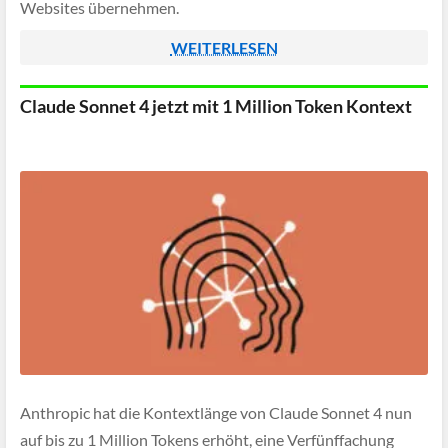
Websites übernehmen.
WEITERLESEN
Claude Sonnet 4 jetzt mit 1 Million Token Kontext
Anthropic hat die Kontextlänge von Claude Sonnet 4 nun
auf bis zu 1 Million Tokens erhöht, eine Verfünffachung