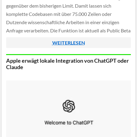
gegenüber dem bisherigen Limit. Damit lassen sich
komplette Codebasen mit über 75.000 Zeilen oder
Dutzende wissenschaftliche Arbeiten in einer einzigen
Anfrage verarbeiten. Die Funktion ist aktuell als Public Beta
in der Anthropic API und in Amazon Bedrock […]
WEITERLESEN
Apple erwägt lokale Integration von ChatGPT oder
Claude