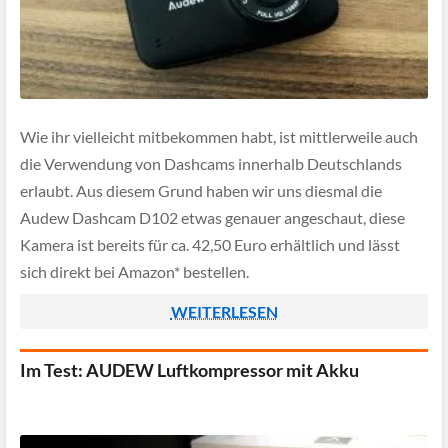
Wie ihr vielleicht mitbekommen habt, ist mittlerweile auch
die Verwendung von Dashcams innerhalb Deutschlands
erlaubt. Aus diesem Grund haben wir uns diesmal die
Audew Dashcam D102 etwas genauer angeschaut, diese
Kamera ist bereits für ca. 42,50 Euro erhältlich und lässt
sich direkt bei Amazon* bestellen.
WEITERLESEN
Im Test: AUDEW Luftkompressor mit Akku