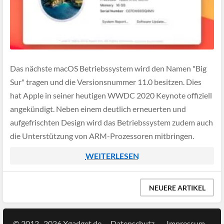
Das nächste macOS Betriebssystem wird den Namen "Big
Sur" tragen und die Versionsnummer 11.0 besitzen. Dies
hat Apple in seiner heutigen WWDC 2020 Keynote offiziell
angekündigt. Neben einem deutlich erneuerten und
aufgefrischten Design wird das Betriebssystem zudem auch
die Unterstützung von ARM-Prozessoren mitbringen.
WEITERLESEN
NEUERE ARTIKEL
© 2012–2026 Xgadget.de
Datenschutz
Impressum