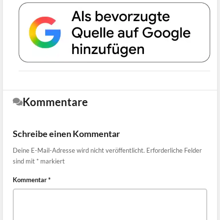
Kommentare
Schreibe einen Kommentar
Deine E-Mail-Adresse wird nicht veröffentlicht.
Erforderliche Felder
sind mit
*
markiert
Kommentar
*