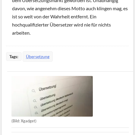
dem Übersetzungsmarkt geworden ist. Unabhängig
davon, wie angenehm dieses Motto auch klingen mag, es
ist so weit von der Wahrheit entfernt. Ein
hochqualifizierter Übersetzer wird nie für nichts
arbeiten.
Tags:
Übersetzung
(Bild: Xgadget)