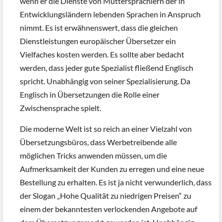
wenn er die Dienste von Muttersprachlern der in
Entwicklungsländern lebenden Sprachen in Anspruch
nimmt. Es ist erwähnenswert, dass die gleichen
Dienstleistungen europäischer Übersetzer ein
Vielfaches kosten werden. Es sollte aber bedacht
werden, dass jeder gute Spezialist fließend Englisch
spricht. Unabhängig von seiner Spezialisierung. Da
Englisch in Übersetzungen die Rolle einer
Zwischensprache spielt.
Die moderne Welt ist so reich an einer Vielzahl von
Übersetzungsbüros, dass Werbetreibende alle
möglichen Tricks anwenden müssen, um die
Aufmerksamkeit der Kunden zu erregen und eine neue
Bestellung zu erhalten. Es ist ja nicht verwunderlich, dass
der Slogan „Hohe Qualität zu niedrigen Preisen“ zu
einem der bekanntesten verlockenden Angebote auf