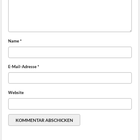
Name
*
E-Mail-Adresse
*
Website