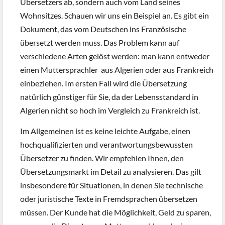
Übersetzers ab, sondern auch vom Land seines
Wohnsitzes. Schauen wir uns ein Beispiel an. Es gibt ein
Dokument, das vom Deutschen ins Französische
übersetzt werden muss. Das Problem kann auf
verschiedene Arten gelöst werden: man kann entweder
einen Muttersprachler
aus Algerien oder aus Frankreich
einbeziehen. Im ersten Fall wird die Übersetzung
natürlich günstiger für Sie, da der Lebensstandard in
Algerien nicht so hoch im Vergleich zu Frankreich ist.
Im Allgemeinen ist es keine leichte Aufgabe, einen
hochqualifizierten und verantwortungsbewussten
Übersetzer zu finden. Wir empfehlen Ihnen, den
Übersetzungsmarkt im Detail zu analysieren. Das gilt
insbesondere für Situationen, in denen Sie technische
oder juristische Texte in Fremdsprachen übersetzen
müssen. Der Kunde hat die Möglichkeit, Geld zu sparen,