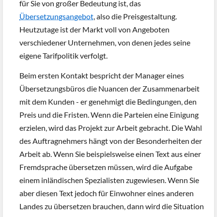
für Sie von großer Bedeutung ist, das
Übersetzungsangebot
, also die Preisgestaltung.
Heutzutage ist der Markt voll von Angeboten
verschiedener Unternehmen, von denen jedes seine
eigene Tarifpolitik verfolgt.
Beim ersten Kontakt bespricht der Manager eines
Übersetzungsbüros die Nuancen der Zusammenarbeit
mit dem Kunden - er genehmigt die Bedingungen, den
Preis und die Fristen. Wenn die Parteien eine Einigung
erzielen, wird das Projekt zur Arbeit gebracht. Die Wahl
des Auftragnehmers hängt von der Besonderheiten der
Arbeit ab. Wenn Sie beispielsweise einen Text aus einer
Fremdsprache übersetzen müssen, wird die Aufgabe
einem inländischen Spezialisten zugewiesen. Wenn Sie
aber diesen Text jedoch für Einwohner eines anderen
Landes zu übersetzen brauchen, dann wird die Situation