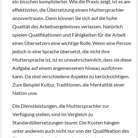
ein bisschen komplizierter. Wie die Praxis zeigt, ist es am
effektivsten, die Übersetzung einem Muttersprachler
anzuvertrauen. Dann können Sie sich auf die hohe
Qualität des Arbeitsergebnisses verlassen. Natürlich
spielen Qualifikationen und Fähigkeiten für die Arbeit
eines Übersetzers eine wichtige Rolle. Wenn eine Person
jedoch in eine Sprache übersetzt, die nicht ihre
Muttersprache ist, ist es unwahrscheinlich, dass sie diese
Aufgabe auf einem angemessenen Niveau ausführen
kann. Da sind verschiedene Aspekte zu berücksichtigen.
Zum Beispiel Kultur, Traditionen, die Mentalität einer
Nation usw.
Die Dienstleistungen, die Muttersprachler zur
Verfügung stellen, sind im Vergleich zu
Standardübersetzungen teurer. Die Kosten hängen
unter anderem auch nicht nur von der Qualifikation des