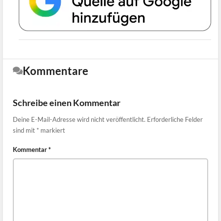
Kommentare
Schreibe einen Kommentar
Deine E-Mail-Adresse wird nicht veröffentlicht.
Erforderliche Felder
sind mit
*
markiert
Kommentar
*