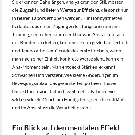
Sie erkennen Bahnlängen, analysieren den Stil, messen
die Zugzahl und liefern Werte zur Effizienz, die sonst nur
in teuren Labors erhoben werden. Für Hobbyathleten
bedeutet das einen Zugang zu leistungsorientiertem
Training, der früher kaum denkbar war. Anstatt einfach
nur Runden zu drehen, können sie nun gezielt an Technik
und Tempo arbeiten. Gerade das erste Erlebnis, wenn
man nach einer Einheit konkrete Werte sieht, kann ein
Aha-Moment sein. Man entdeckt Stärken, erkennt
Schwächen und versteht, wie kleine Änderungen im
Bewegungsablauf das gesamte Tempo beeinflussen.
Diese Uhren sind dadurch weit mehr als Timer. Sie
wirken wie ein Coach am Handgelenk, der leise mitläuft
und im Anschluss die Wahrheit erzählt.
Ein Blick auf den mentalen Effekt