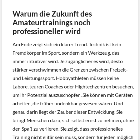
Warum die Zukunft des
Amateurtrainings noch
professioneller wird
Am Ende zeigt sich ein klarer Trend. Technik ist kein
Fremdkörper im Sport, sondern ein Werkzeug, das
immer intuitiver wird. Je zugänglicher es wird, desto
stärker verschwimmen die Grenzen zwischen Freizeit-
und Leistungssport. Hobbyathleten müssen keine
Labore, teuren Coaches oder Hightechzentren besuchen,
um ihr Potenzial auszuschöpfen. Sie können mit Geräten
arbeiten, die früher undenkbar gewesen wären. Und
genau darin liegt der Zauber dieser Entwicklung. Sie
bringt Menschen dazu, sich selbst ernst zu nehmen, ohne
den Spaß zu verlieren. Sie zeigt, dass professionelles
Training nicht elitär sein muss, sondern für jeden möglich