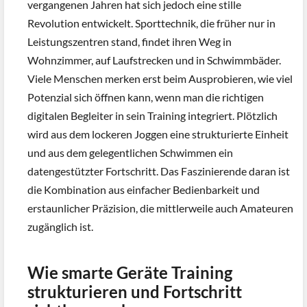
vergangenen Jahren hat sich jedoch eine stille
Revolution entwickelt. Sporttechnik, die früher nur in
Leistungszentren stand, findet ihren Weg in
Wohnzimmer, auf Laufstrecken und in Schwimmbäder.
Viele Menschen merken erst beim Ausprobieren, wie viel
Potenzial sich öffnen kann, wenn man die richtigen
digitalen Begleiter in sein Training integriert. Plötzlich
wird aus dem lockeren Joggen eine strukturierte Einheit
und aus dem gelegentlichen Schwimmen ein
datengestützter Fortschritt. Das Faszinierende daran ist
die Kombination aus einfacher Bedienbarkeit und
erstaunlicher Präzision, die mittlerweile auch Amateuren
zugänglich ist.
Wie smarte Geräte Training
strukturieren und Fortschritt