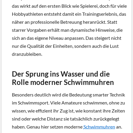
das wirkt auf den ersten Blick wie Spielerei, doch für viele
Hobbyathleten entsteht damit ein Trainingserlebnis, das
näher an professionelle Betreuung heranrückt. Statt
starrer Vorgaben erhält man dynamische Hinweise, die
sich an das eigene Niveau anpassen. Das steigert nicht
nur die Qualität der Einheiten, sondern auch die Lust
dranzubleiben.
Der Sprung ins Wasser und die
Rolle moderner Schwimmuhren
Besonders deutlich wird die Bedeutung smarter Technik
im Schwimmsport. Viele Amateure schwimmen, ohne zu
wissen, wie effizient ihr Zug ist, wie konstant ihre Zeiten
sind oder welche Distanz sie tatsächlich zurückgelegt
haben. Genau hier setzen moderne
Schwimmuhren
an.