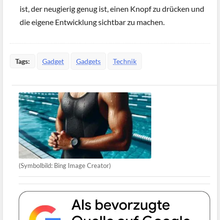
ist, der neugierig genug ist, einen Knopf zu drücken und
die eigene Entwicklung sichtbar zu machen.
Tags:
Gadget
Gadgets
Technik
(Symbolbild: Bing Image Creator)