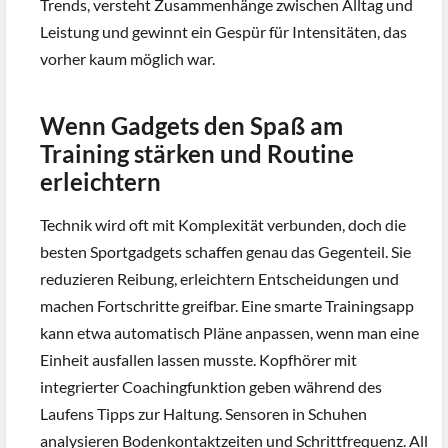
Trends, versteht Zusammenhänge zwischen Alltag und
Leistung und gewinnt ein Gespür für Intensitäten, das
vorher kaum möglich war.
Wenn Gadgets den Spaß am
Training stärken und Routine
erleichtern
Technik wird oft mit Komplexität verbunden, doch die
besten Sportgadgets schaffen genau das Gegenteil. Sie
reduzieren Reibung, erleichtern Entscheidungen und
machen Fortschritte greifbar. Eine smarte Trainingsapp
kann etwa automatisch Pläne anpassen, wenn man eine
Einheit ausfallen lassen musste. Kopfhörer mit
integrierter Coachingfunktion geben während des
Laufens Tipps zur Haltung. Sensoren in Schuhen
analysieren Bodenkontaktzeiten und Schrittfrequenz. All