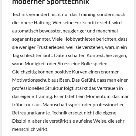
moderner Sporttechnik
Technik verändert nicht nur das Training, sondern auch
die innere Haltung. Wer seine Fortschritte sieht, wird
automatisch bewusster, neugieriger und manchmal
sogar entspannter. Viele Hobbyathleten berichten, dass
sie weniger Frust erleben, weil sie verstehen, warum ein
Tag schlechter läuft. Daten schaffen Kontext. Sie zeigen,
wann Müdigkeit oder Stress eine Rolle spielen.
Gleichzeitig können positive Kurven einen enormen
Motivationsschub auslösen. Das Gefühl, dass man einer
professionellen Struktur folgt, stärkt das Vertrauen in
das eigene Training. Es entsteht ein Momentum, das man
früher nur aus Mannschaftssport oder professioneller
Betreuung kannte. Technik ersetzt nicht die eigene
Disziplin, aber sie verstärkt sie auf eine Weise, die sehr
menschlich wirkt.