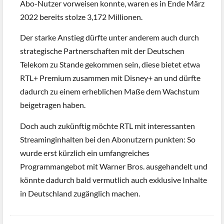
Abo-Nutzer vorweisen konnte, waren es in Ende März
2022 bereits stolze 3,172 Millionen.
Der starke Anstieg dürfte unter anderem auch durch
strategische Partnerschaften mit der Deutschen
Telekom zu Stande gekommen sein, diese bietet etwa
RTL+ Premium zusammen mit Disney+ an und dürfte
dadurch zu einem erheblichen Maße dem Wachstum
beigetragen haben.
Doch auch zukünftig möchte RTL mit interessanten
Streaminginhalten bei den Abonutzern punkten: So
wurde erst kürzlich ein umfangreiches
Programmangebot mit Warner Bros. ausgehandelt und
könnte dadurch bald vermutlich auch exklusive Inhalte
in Deutschland zugänglich machen.