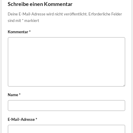
Schreibe einen Kommentar
Deine E-Mail-Adresse wird nicht veröffentlicht.
Erforderliche Felder
sind mit
*
markiert
Kommentar
*
Name
*
E-Mail-Adresse
*