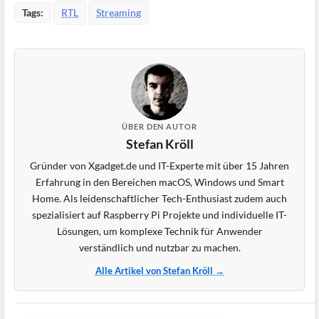
Tags:
RTL
Streaming
ÜBER DEN AUTOR
Stefan Kröll
Gründer von Xgadget.de und IT-Experte mit über 15 Jahren
Erfahrung in den Bereichen macOS, Windows und Smart
Home. Als leidenschaftlicher Tech-Enthusiast zudem auch
spezialisiert auf Raspberry Pi Projekte und individuelle IT-
Lösungen, um komplexe Technik für Anwender
verständlich und nutzbar zu machen.
Alle Artikel von Stefan Kröll →