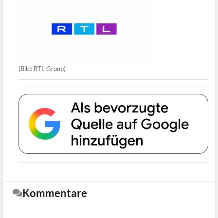
(Bild: RTL Group)
Kommentare