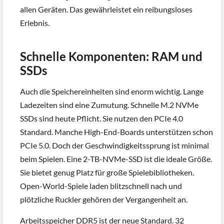
allen Geräten. Das gewährleistet ein reibungsloses
Erlebnis.
Schnelle Komponenten: RAM und
SSDs
Auch die Speichereinheiten sind enorm wichtig. Lange
Ladezeiten sind eine Zumutung. Schnelle M.2 NVMe
SSDs sind heute Pflicht. Sie nutzen den PCIe 4.0
Standard. Manche High-End-Boards unterstützen schon
PCIe 5.0. Doch der Geschwindigkeitssprung ist minimal
beim Spielen. Eine 2-TB-NVMe-SSD ist die ideale Größe.
Sie bietet genug Platz für große Spielebibliotheken.
Open-World-Spiele laden blitzschnell nach und
plötzliche Ruckler gehören der Vergangenheit an.
Arbeitsspeicher DDR5 ist der neue Standard. 32