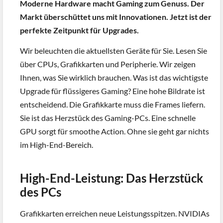
Moderne Hardware macht Gaming zum Genuss. Der
Markt überschüttet uns mit Innovationen. Jetzt ist der
perfekte Zeitpunkt für Upgrades.
Wir beleuchten die aktuellsten Geräte für Sie. Lesen Sie
über CPUs, Grafikkarten und Peripherie. Wir zeigen
Ihnen, was Sie wirklich brauchen. Was ist das wichtigste
Upgrade für flüssigeres Gaming? Eine hohe Bildrate ist
entscheidend. Die Grafikkarte muss die Frames liefern.
Sie ist das Herzstück des Gaming-PCs. Eine schnelle
GPU sorgt für smoothe Action. Ohne sie geht gar nichts
im High-End-Bereich.
High-End-Leistung: Das Herzstück
des PCs
Grafikkarten erreichen neue Leistungsspitzen. NVIDIAs