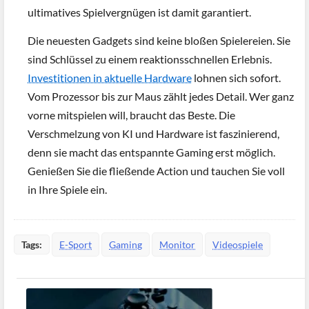
ultimatives Spielvergnügen ist damit garantiert.
Die neuesten Gadgets sind keine bloßen Spielereien. Sie
sind Schlüssel zu einem reaktionsschnellen Erlebnis.
Investitionen in aktuelle Hardware
lohnen sich sofort.
Vom Prozessor bis zur Maus zählt jedes Detail. Wer ganz
vorne mitspielen will, braucht das Beste. Die
Verschmelzung von KI und Hardware ist faszinierend,
denn sie macht das entspannte Gaming erst möglich.
Genießen Sie die fließende Action und tauchen Sie voll
in Ihre Spiele ein.
Tags:
E-Sport
Gaming
Monitor
Videospiele