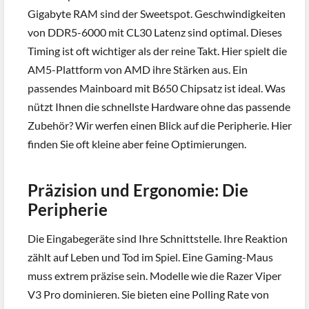
Gigabyte RAM sind der Sweetspot. Geschwindigkeiten
von DDR5-6000 mit CL30 Latenz sind optimal. Dieses
Timing ist oft wichtiger als der reine Takt. Hier spielt die
AM5-Plattform von AMD ihre Stärken aus. Ein
passendes Mainboard mit B650 Chipsatz ist ideal. Was
nützt Ihnen die schnellste Hardware ohne das passende
Zubehör? Wir werfen einen Blick auf die Peripherie. Hier
finden Sie oft kleine aber feine Optimierungen.
Präzision und Ergonomie: Die
Peripherie
Die Eingabegeräte sind Ihre Schnittstelle. Ihre Reaktion
zählt auf Leben und Tod im Spiel. Eine Gaming-Maus
muss extrem präzise sein. Modelle wie die Razer Viper
V3 Pro dominieren. Sie bieten eine Polling Rate von