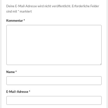
Deine E-Mail-Adresse wird nicht veröffentlicht.
Erforderliche Felder
sind mit
*
markiert
Kommentar
*
Name
*
E-Mail-Adresse
*