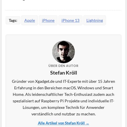
Tags:
Apple
iPhone
iPhone 13
Lightning
ÜBER DEN AUTOR
Stefan Kröll
Gründer von Xgadget.de und IT-Experte mit über 15 Jahren
Erfahrung in den Bereichen macOS, Windows und Smart
Home. Als leidenschaftlicher Tech-Enthusiast zudem auch
spezialisiert auf Raspberry Pi Projekte und individuelle IT-
Lösungen, um komplexe Technik für Anwender
verständlich und nutzbar zu machen.
Alle Artikel von Stefan Kröll →