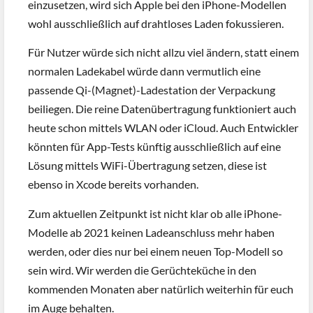
einzusetzen, wird sich Apple bei den iPhone-Modellen
wohl ausschließlich auf drahtloses Laden fokussieren.
Für Nutzer würde sich nicht allzu viel ändern, statt einem
normalen Ladekabel würde dann vermutlich eine
passende Qi-(Magnet)-Ladestation der Verpackung
beiliegen. Die reine Datenübertragung funktioniert auch
heute schon mittels WLAN oder iCloud. Auch Entwickler
könnten für App-Tests künftig ausschließlich auf eine
Lösung mittels WiFi-Übertragung setzen, diese ist
ebenso in Xcode bereits vorhanden.
Zum aktuellen Zeitpunkt ist nicht klar ob alle iPhone-
Modelle ab 2021 keinen Ladeanschluss mehr haben
werden, oder dies nur bei einem neuen Top-Modell so
sein wird. Wir werden die Gerüchteküche in den
kommenden Monaten aber natürlich weiterhin für euch
im Auge behalten.