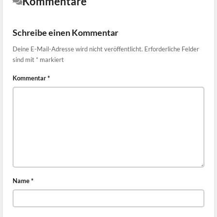
Kommentare
Schreibe einen Kommentar
Deine E-Mail-Adresse wird nicht veröffentlicht.
Erforderliche Felder
sind mit
*
markiert
Kommentar
*
Name
*