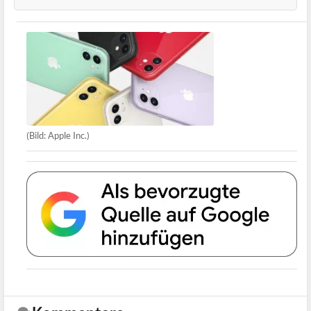
(Bild: Apple Inc.)