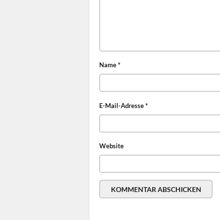
Name
*
E-Mail-Adresse
*
Website