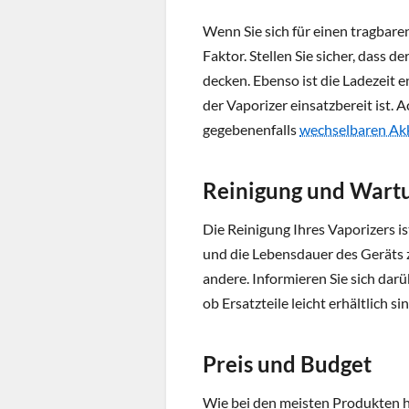
Wenn Sie sich für einen tragbaren
Faktor. Stellen Sie sicher, dass 
decken. Ebenso ist die Ladezeit
der Vaporizer einsatzbereit ist. 
gegebenenfalls
wechselbaren Ak
Reinigung und Wart
Die Reinigung Ihres Vaporizers i
und die Lebensdauer des Geräts zu
andere. Informieren Sie sich darü
ob Ersatzteile leicht erhältlich sin
Preis und Budget
Wie bei den meisten Produkten h