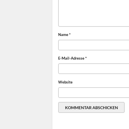
Name
*
E-Mail-Adresse
*
Website