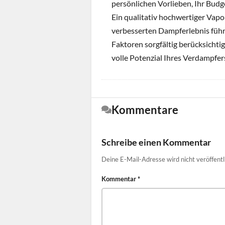
persönlichen Vorlieben, Ihr Budg
Ein qualitativ hochwertiger Vapor
verbesserten Dampferlebnis führe
Faktoren sorgfältig berücksichtig
volle Potenzial Ihres Verdampfe
Kommentare
Schreibe einen Kommentar
Deine E-Mail-Adresse wird nicht veröffentl
Kommentar
*