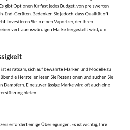
Es gibt Optionen für fast jedes Budget, von preiswerten
gh-End-Geräten. Bedenken Sie jedoch, dass Qualität oft
t. Investieren Sie in einen Vaporizer, der Ihren
 einer vertrauenswürdigen Marke hergestellt wird, um
sigkeit
 ist es ratsam, sich auf bewährte Marken und Modelle zu
über die Hersteller, lesen Sie Rezensionen und suchen Sie
Dampfern. Eine zuverlässige Marke wird oft auch eine
erstützung bieten.
ers erfordert einige Überlegungen. Es ist wichtig, Ihre