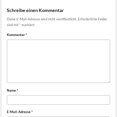
Schreibe einen Kommentar
Deine E-Mail-Adresse wird nicht veröffentlicht.
Erforderliche Felder
sind mit
*
markiert
Kommentar
*
Name
*
E-Mail-Adresse
*