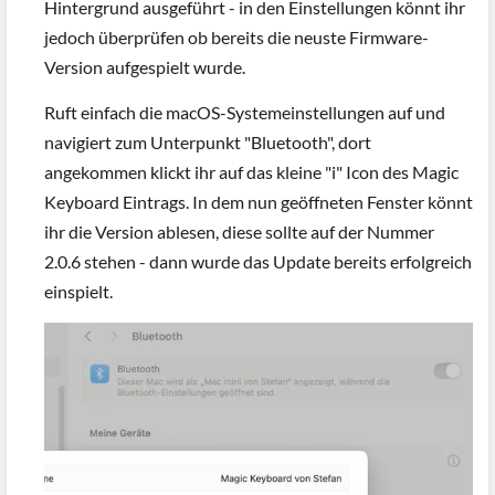
Hintergrund ausgeführt - in den Einstellungen könnt ihr
jedoch überprüfen ob bereits die neuste Firmware-
Version aufgespielt wurde.
Ruft einfach die macOS-Systemeinstellungen auf und
navigiert zum Unterpunkt "Bluetooth", dort
angekommen klickt ihr auf das kleine "i" Icon des Magic
Keyboard Eintrags. In dem nun geöffneten Fenster könnt
ihr die Version ablesen, diese sollte auf der Nummer
2.0.6 stehen - dann wurde das Update bereits erfolgreich
einspielt.