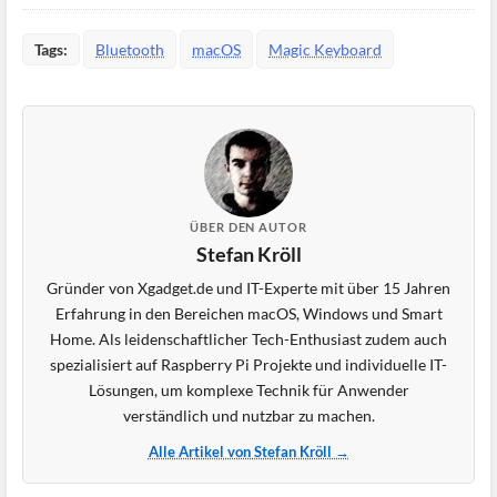
Tags:
Bluetooth
macOS
Magic Keyboard
ÜBER DEN AUTOR
Stefan Kröll
Gründer von Xgadget.de und IT-Experte mit über 15 Jahren
Erfahrung in den Bereichen macOS, Windows und Smart
Home. Als leidenschaftlicher Tech-Enthusiast zudem auch
spezialisiert auf Raspberry Pi Projekte und individuelle IT-
Lösungen, um komplexe Technik für Anwender
verständlich und nutzbar zu machen.
Alle Artikel von Stefan Kröll →