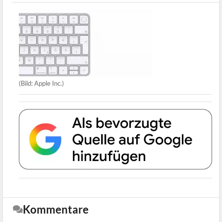
(Bild: Apple Inc.)
Kommentare