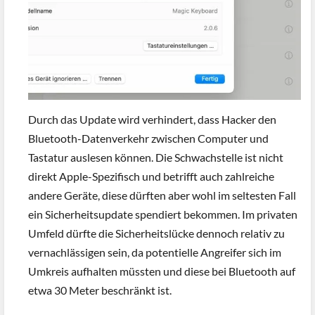
Durch das Update wird verhindert, dass Hacker den
Bluetooth-Datenverkehr zwischen Computer und
Tastatur auslesen können. Die Schwachstelle ist nicht
direkt Apple-Spezifisch und betrifft auch zahlreiche
andere Geräte, diese dürften aber wohl im seltesten Fall
ein Sicherheitsupdate spendiert bekommen. Im privaten
Umfeld dürfte die Sicherheitslücke dennoch relativ zu
vernachlässigen sein, da potentielle Angreifer sich im
Umkreis aufhalten müssten und diese bei Bluetooth auf
etwa 30 Meter beschränkt ist.