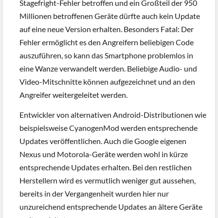
Stagefright-Fehler betroffen und ein Großteil der 950
Millionen betroffenen Geräte dürfte auch kein Update
auf eine neue Version erhalten. Besonders Fatal: Der
Fehler ermöglicht es den Angreifern beliebigen Code
auszuführen, so kann das Smartphone problemlos in
eine Wanze verwandelt werden. Beliebige Audio- und
Video-Mitschnitte können aufgezeichnet und an den
Angreifer weitergeleitet werden.
Entwickler von alternativen Android-Distributionen wie
beispielsweise CyanogenMod werden entsprechende
Updates veröffentlichen. Auch die Google eigenen
Nexus und Motorola-Geräte werden wohl in kürze
entsprechende Updates erhalten. Bei den restlichen
Herstellern wird es vermutlich weniger gut aussehen,
bereits in der Vergangenheit wurden hier nur
unzureichend entsprechende Updates an ältere Geräte