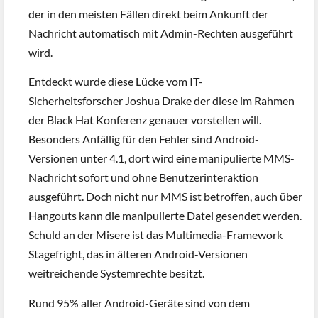
der in den meisten Fällen direkt beim Ankunft der
Nachricht automatisch mit Admin-Rechten ausgeführt
wird.
Entdeckt wurde diese Lücke vom IT-
Sicherheitsforscher Joshua Drake der diese im Rahmen
der Black Hat Konferenz genauer vorstellen will.
Besonders Anfällig für den Fehler sind Android-
Versionen unter 4.1, dort wird eine manipulierte MMS-
Nachricht sofort und ohne Benutzerinteraktion
ausgeführt. Doch nicht nur MMS ist betroffen, auch über
Hangouts kann die manipulierte Datei gesendet werden.
Schuld an der Misere ist das Multimedia-Framework
Stagefright, das in älteren Android-Versionen
weitreichende Systemrechte besitzt.
Rund 95% aller Android-Geräte sind von dem