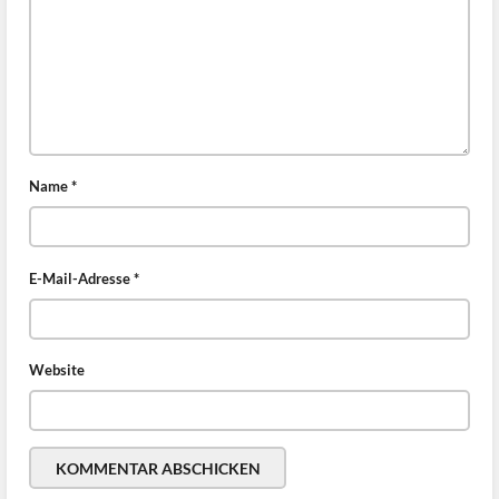
Name
*
E-Mail-Adresse
*
Website