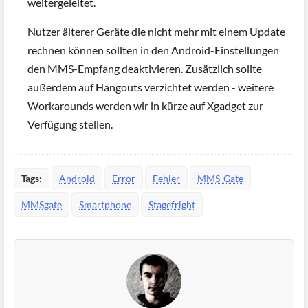
weitergeleitet.
Nutzer älterer Geräte die nicht mehr mit einem Update
rechnen können sollten in den Android-Einstellungen
den MMS-Empfang deaktivieren. Zusätzlich sollte
außerdem auf Hangouts verzichtet werden - weitere
Workarounds werden wir in kürze auf Xgadget zur
Verfügung stellen.
Tags:
Android
Error
Fehler
MMS-Gate
MMSgate
Smartphone
Stagefright