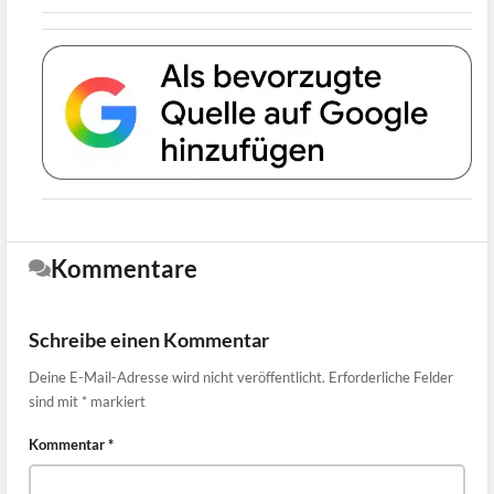
Kommentare
Schreibe einen Kommentar
Deine E-Mail-Adresse wird nicht veröffentlicht.
Erforderliche Felder
sind mit
*
markiert
Kommentar
*