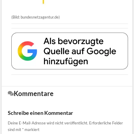
(Bild: bundesnetzagentur.de)
Kommentare
Schreibe einen Kommentar
Deine E-Mail-Adresse wird nicht veröffentlicht.
Erforderliche Felder
sind mit
*
markiert