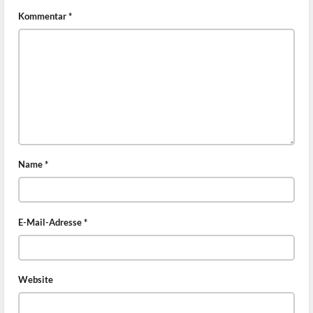
Kommentar
*
Name
*
E-Mail-Adresse
*
Website