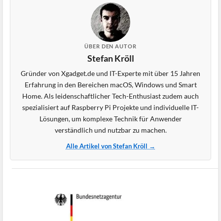
ÜBER DEN AUTOR
Stefan Kröll
Gründer von Xgadget.de und IT-Experte mit über 15 Jahren
Erfahrung in den Bereichen macOS, Windows und Smart
Home. Als leidenschaftlicher Tech-Enthusiast zudem auch
spezialisiert auf Raspberry Pi Projekte und individuelle IT-
Lösungen, um komplexe Technik für Anwender
verständlich und nutzbar zu machen.
Alle Artikel von Stefan Kröll →