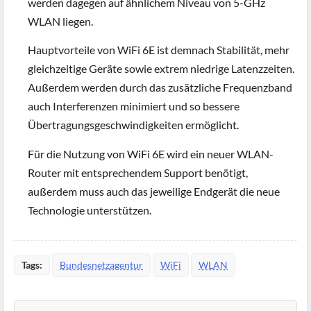
werden dagegen auf ähnlichem Niveau von 5-GHz
WLAN liegen.
Hauptvorteile von WiFi 6E ist demnach Stabilität, mehr
gleichzeitige Geräte sowie extrem niedrige Latenzzeiten.
Außerdem werden durch das zusätzliche Frequenzband
auch Interferenzen minimiert und so bessere
Übertragungsgeschwindigkeiten ermöglicht.
Für die Nutzung von WiFi 6E wird ein neuer WLAN-
Router mit entsprechendem Support benötigt,
außerdem muss auch das jeweilige Endgerät die neue
Technologie unterstützen.
Tags:
Bundesnetzagentur
WiFi
WLAN