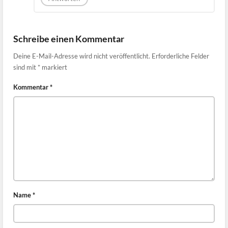
Schreibe einen Kommentar
Deine E-Mail-Adresse wird nicht veröffentlicht.
Erforderliche Felder
sind mit
*
markiert
Kommentar
*
Name
*