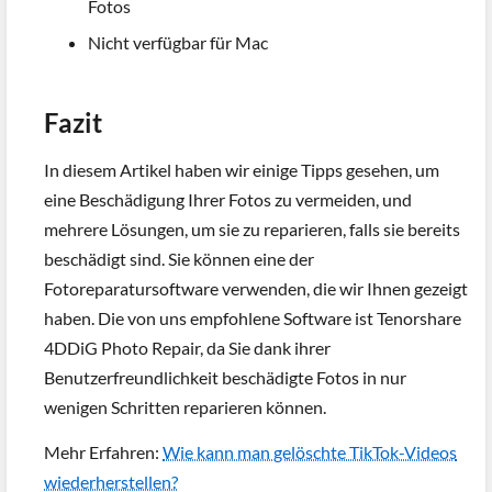
Fotos
Nicht verfügbar für Mac
Fazit
In diesem Artikel haben wir einige Tipps gesehen, um
eine Beschädigung Ihrer Fotos zu vermeiden, und
mehrere Lösungen, um sie zu reparieren, falls sie bereits
beschädigt sind. Sie können eine der
Fotoreparatursoftware verwenden, die wir Ihnen gezeigt
haben. Die von uns empfohlene Software ist Tenorshare
4DDiG Photo Repair, da Sie dank ihrer
Benutzerfreundlichkeit beschädigte Fotos in nur
wenigen Schritten reparieren können.
Mehr Erfahren:
Wie kann man gelöschte TikTok-Videos
wiederherstellen?