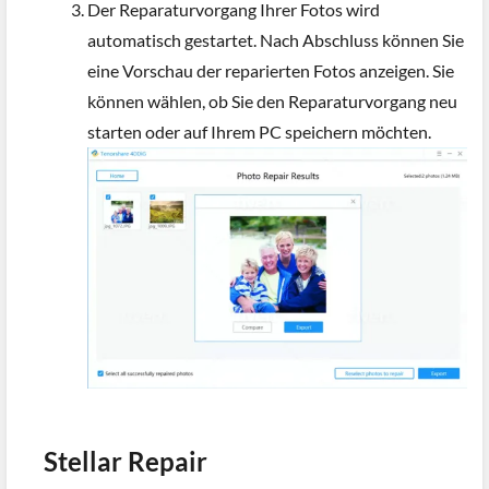
Der Reparaturvorgang Ihrer Fotos wird
automatisch gestartet. Nach Abschluss können Sie
eine Vorschau der reparierten Fotos anzeigen. Sie
können wählen, ob Sie den Reparaturvorgang neu
starten oder auf Ihrem PC speichern möchten.
Stellar Repair