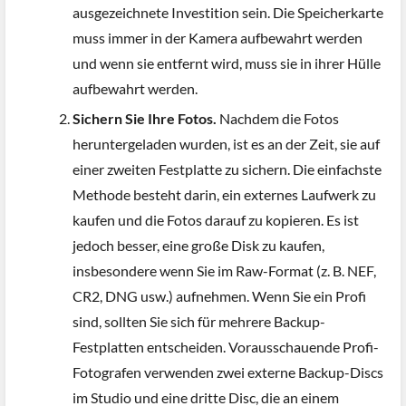
ausgezeichnete Investition sein. Die Speicherkarte
muss immer in der Kamera aufbewahrt werden
und wenn sie entfernt wird, muss sie in ihrer Hülle
aufbewahrt werden.
Sichern Sie Ihre Fotos.
Nachdem die Fotos
heruntergeladen wurden, ist es an der Zeit, sie auf
einer zweiten Festplatte zu sichern. Die einfachste
Methode besteht darin, ein externes Laufwerk zu
kaufen und die Fotos darauf zu kopieren. Es ist
jedoch besser, eine große Disk zu kaufen,
insbesondere wenn Sie im Raw-Format (z. B. NEF,
CR2, DNG usw.) aufnehmen. Wenn Sie ein Profi
sind, sollten Sie sich für mehrere Backup-
Festplatten entscheiden. Vorausschauende Profi-
Fotografen verwenden zwei externe Backup-Discs
im Studio und eine dritte Disc, die an einem