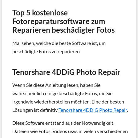
Top 5 kostenlose
Fotoreparatursoftware zum
Reparieren beschädigter Fotos
Mal sehen, welche die beste Software ist, um
beschädigte Fotos zu reparieren.
Tenorshare 4DDiG Photo Repair
Wenn Sie diese Anleitung lesen, haben Sie
wahrscheinlich einige beschädigte Fotos, die Sie
irgendwie wiederherstellen möchten. Eine der besten
Lösungen ist definitiv
Tenorshare 4DDiG Photo Repair
.
Diese Software entstand aus der Notwendigkeit,
Dateien wie Fotos, Videos usw. in vielen verschiedenen