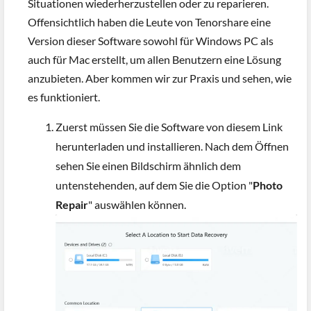
Situationen wiederherzustellen oder zu reparieren.
Offensichtlich haben die Leute von Tenorshare eine
Version dieser Software sowohl für Windows PC als
auch für Mac erstellt, um allen Benutzern eine Lösung
anzubieten. Aber kommen wir zur Praxis und sehen, wie
es funktioniert.
Zuerst müssen Sie die Software von diesem Link
herunterladen und installieren. Nach dem Öffnen
sehen Sie einen Bildschirm ähnlich dem
untenstehenden, auf dem Sie die Option "
Photo
Repair
" auswählen können.