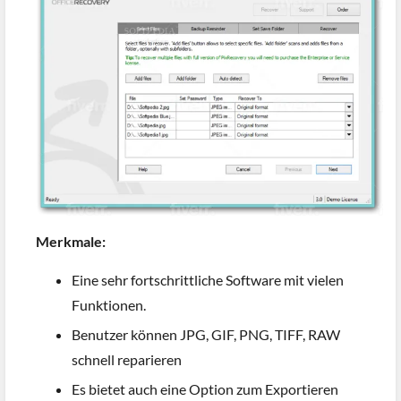
Merkmale:
Eine sehr fortschrittliche Software mit vielen
Funktionen.
Benutzer können JPG, GIF, PNG, TIFF, RAW
schnell reparieren
Es bietet auch eine Option zum Exportieren