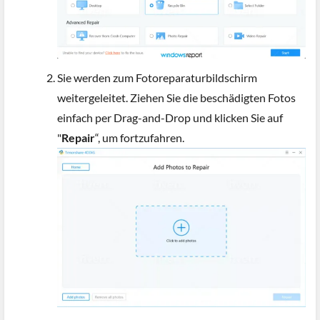
Sie werden zum Fotoreparaturbildschirm
weitergeleitet. Ziehen Sie die beschädigten Fotos
einfach per Drag-and-Drop und klicken Sie auf
"
Repair
“, um fortzufahren.