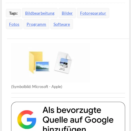
Tags:
Bildbearbeitung
Bilder
Fotoreparatur
Fotos
Programm
Software
(Symbolbild: Microsoft - Apple)