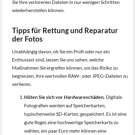
Sie Ihre verlorenen Dateien in nur wenigen Schritten
wiederherstellen können.
Tipps für Rettung und Reparatur
der Fotos
Unabhängig davon, ob Sie ein Profi oder nur ein
Enthusiast sind, lassen Sie uns sehen, welche
Maßnahmen Sie ergreifen können, um das Risiko zu
begrenzen, Ihre wertvollen RAW- oder JPEG-Dateien zu
verlieren.
Hüten Sie sich vor Hardwareschäden.
Digitale
Fotografien werden auf Speicherkarten,
typischerweise SD-Karten, gespeichert. Es ist eine
gute Regel, eine hochwertige Speicherkarte zu
wählen, ein paar Euro mehr können eine