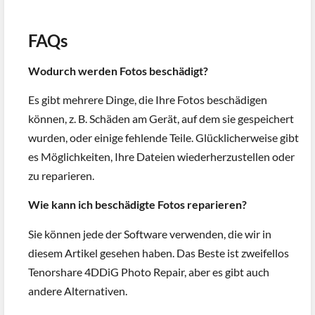
FAQs
Wodurch werden Fotos beschädigt?
Es gibt mehrere Dinge, die Ihre Fotos beschädigen
können, z. B. Schäden am Gerät, auf dem sie gespeichert
wurden, oder einige fehlende Teile. Glücklicherweise gibt
es Möglichkeiten, Ihre Dateien wiederherzustellen oder
zu reparieren.
Wie kann ich beschädigte Fotos reparieren?
Sie können jede der Software verwenden, die wir in
diesem Artikel gesehen haben. Das Beste ist zweifellos
Tenorshare 4DDiG Photo Repair, aber es gibt auch
andere Alternativen.