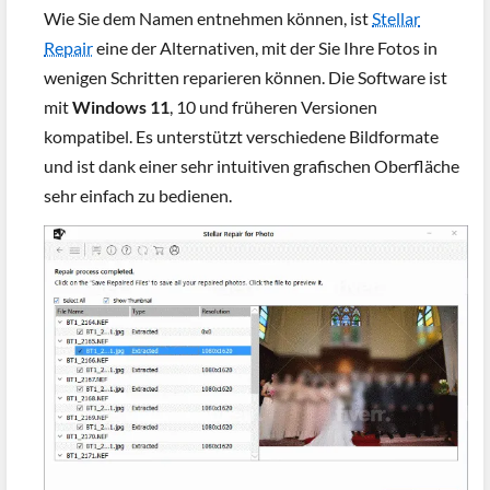
Wie Sie dem Namen entnehmen können, ist
Stellar
Repair
eine der Alternativen, mit der Sie Ihre Fotos in
wenigen Schritten reparieren können. Die Software ist
mit
Windows 11
, 10 und früheren Versionen
kompatibel. Es unterstützt verschiedene Bildformate
und ist dank einer sehr intuitiven grafischen Oberfläche
sehr einfach zu bedienen.