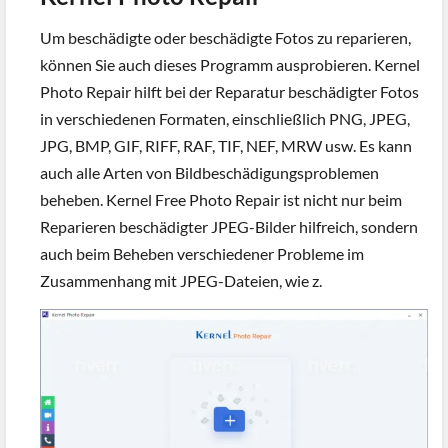
Um beschädigte oder beschädigte Fotos zu reparieren,
können Sie auch dieses Programm ausprobieren. Kernel
Photo Repair hilft bei der Reparatur beschädigter Fotos
in verschiedenen Formaten, einschließlich PNG, JPEG,
JPG, BMP, GIF, RIFF, RAF, TIF, NEF, MRW usw. Es kann
auch alle Arten von Bildbeschädigungsproblemen
beheben. Kernel Free Photo Repair ist nicht nur beim
Reparieren beschädigter JPEG-Bilder hilfreich, sondern
auch beim Beheben verschiedener Probleme im
Zusammenhang mit JPEG-Dateien, wie z.