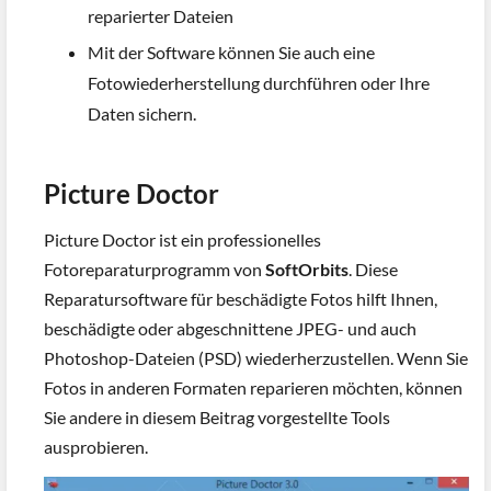
reparierter Dateien
Mit der Software können Sie auch eine
Fotowiederherstellung durchführen oder Ihre
Daten sichern.
Picture Doctor
Picture Doctor ist ein professionelles
Fotoreparaturprogramm von
SoftOrbits
. Diese
Reparatursoftware für beschädigte Fotos hilft Ihnen,
beschädigte oder abgeschnittene JPEG- und auch
Photoshop-Dateien (PSD) wiederherzustellen. Wenn Sie
Fotos in anderen Formaten reparieren möchten, können
Sie andere in diesem Beitrag vorgestellte Tools
ausprobieren.