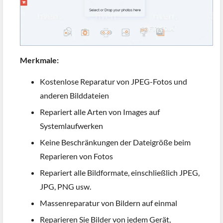
Merkmale:
Kostenlose Reparatur von JPEG-Fotos und
anderen Bilddateien
Repariert alle Arten von Images auf
Systemlaufwerken
Keine Beschränkungen der Dateigröße beim
Reparieren von Fotos
Repariert alle Bildformate, einschließlich JPEG,
JPG, PNG usw.
Massenreparatur von Bildern auf einmal
Reparieren Sie Bilder von jedem Gerät,