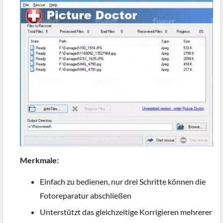
Merkmale:
Einfach zu bedienen, nur drei Schritte können die
Fotoreparatur abschließen
Unterstützt das gleichzeitige Korrigieren mehrerer