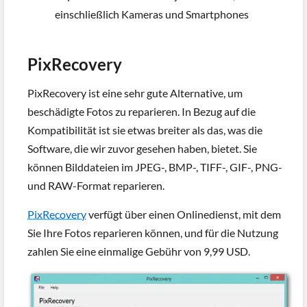
einschließlich Kameras und Smartphones
PixRecovery
PixRecovery ist eine sehr gute Alternative, um
beschädigte Fotos zu reparieren. In Bezug auf die
Kompatibilität ist sie etwas breiter als das, was die
Software, die wir zuvor gesehen haben, bietet. Sie
können Bilddateien im JPEG-, BMP-, TIFF-, GIF-, PNG-
und RAW-Format reparieren.
PixRecovery
verfügt über einen Onlinedienst, mit dem
Sie Ihre Fotos reparieren können, und für die Nutzung
zahlen Sie eine einmalige Gebühr von 9,99 USD.