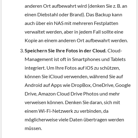
anderen Ort aufbewahrt wird (denken Sie z. B. an
einen Diebstahl oder Brand). Das Backup kann
auch über ein NAS mit mehreren Festplatten
verwaltet werden, aber in jedem Fall sollte eine
Kopie an einem anderen Ort aufbewahrt werden.
Speichern Sie Ihre Fotos in der Cloud.
Cloud-
Management ist oft in Smartphones und Tablets
integriert. Um Ihre Fotos auf iOS zu schützen,
können Sie iCloud verwenden, während Sie auf
Android auf Apps wie DropBox, OneDrive, Google
Drive, Amazon Cloud Drive Photos und mehr
verweisen können. Denken Sie daran, sich mit
einem Wi-Fi-Netzwerk zu verbinden, da
möglicherweise viele Daten übertragen werden
müssen.