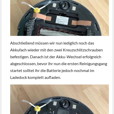
Abschließend müssen wir nun lediglich noch das
Akkufach wieder mit den zwei Kreuzschlitzschrauben
befestigen. Danach ist der Akku-Wechsel erfolgreich
abgeschlossen, bevor ihr nun die ersten Reinigungsgang
startet solltet ihr die Batterie jedoch nochmal im
Ladedock komplett aufladen.