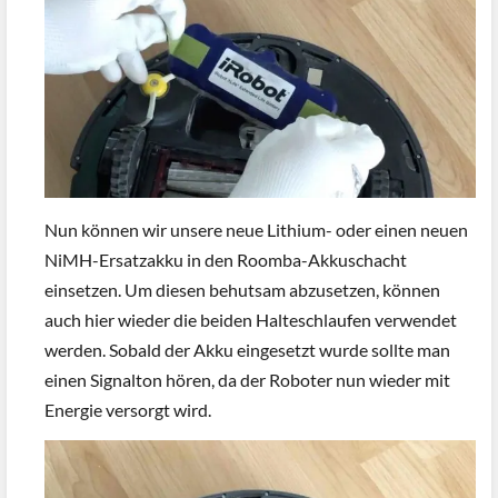
Nun können wir unsere neue Lithium- oder einen neuen
NiMH-Ersatzakku in den Roomba-Akkuschacht
einsetzen. Um diesen behutsam abzusetzen, können
auch hier wieder die beiden Halteschlaufen verwendet
werden. Sobald der Akku eingesetzt wurde sollte man
einen Signalton hören, da der Roboter nun wieder mit
Energie versorgt wird.