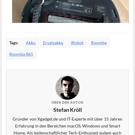
Tags:
Akku
Ersatzakku
iRobot
Roomba
Roomba 865
ÜBER DEN AUTOR
Stefan Kröll
Gründer von Xgadget.de und IT-Experte mit über 15 Jahren
Erfahrung in den Bereichen macOS, Windows und Smart
Home. Als leidenschaftlicher Tech-Enthusiast zudem auch