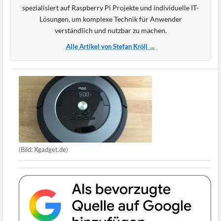
spezialisiert auf Raspberry Pi Projekte und individuelle IT-
Lösungen, um komplexe Technik für Anwender
verständlich und nutzbar zu machen.
Alle Artikel von Stefan Kröll →
(Bild: Xgadget.de)