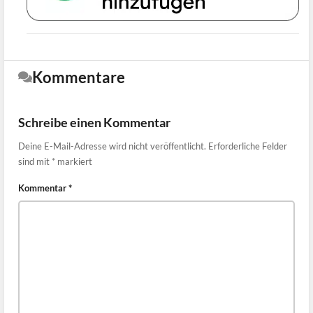
Kommentare
Schreibe einen Kommentar
Deine E-Mail-Adresse wird nicht veröffentlicht.
Erforderliche Felder
sind mit
*
markiert
Kommentar
*