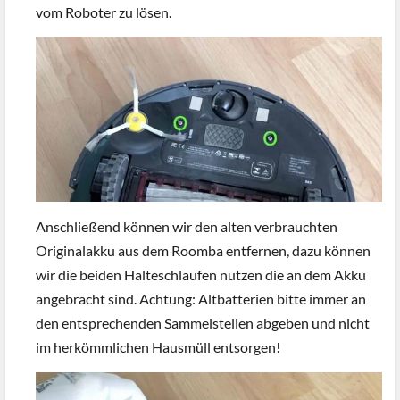
vom Roboter zu lösen.
Anschließend können wir den alten verbrauchten
Originalakku aus dem Roomba entfernen, dazu können
wir die beiden Halteschlaufen nutzen die an dem Akku
angebracht sind. Achtung: Altbatterien bitte immer an
den entsprechenden Sammelstellen abgeben und nicht
im herkömmlichen Hausmüll entsorgen!