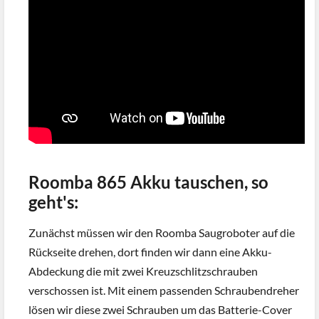
Roomba 865 Akku tauschen, so
geht's:
Zunächst müssen wir den Roomba Saugroboter auf die
Rückseite drehen, dort finden wir dann eine Akku-
Abdeckung die mit zwei Kreuzschlitzschrauben
verschossen ist. Mit einem passenden Schraubendreher
lösen wir diese zwei Schrauben um das Batterie-Cover