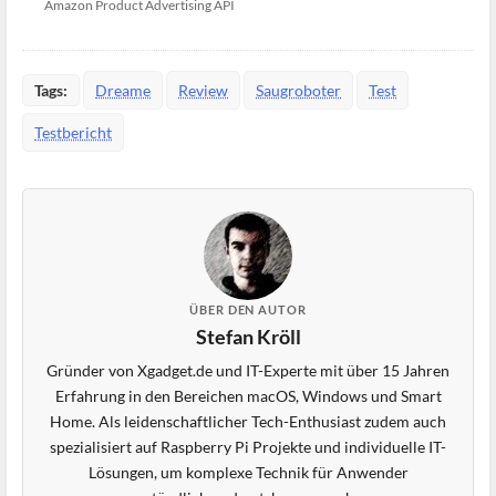
Amazon Product Advertising API
Tags:
Dreame
Review
Saugroboter
Test
Testbericht
ÜBER DEN AUTOR
Stefan Kröll
Gründer von Xgadget.de und IT-Experte mit über 15 Jahren
Erfahrung in den Bereichen macOS, Windows und Smart
Home. Als leidenschaftlicher Tech-Enthusiast zudem auch
spezialisiert auf Raspberry Pi Projekte und individuelle IT-
Lösungen, um komplexe Technik für Anwender