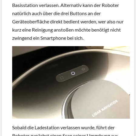
Basisstation verlassen. Alternativ kann der Roboter
natürlich auch über die drei Buttons an der
Geräteoberfläche direkt bedient werden, wer also nur
kurz eine Reinigung anstoßen möchte benötigt nicht
zwingend ein Smartphone bei sich.
Sobald die Ladestation verlassen wurde, führt der
Roboter zunächst einen Scan seiner Umgebung aus.