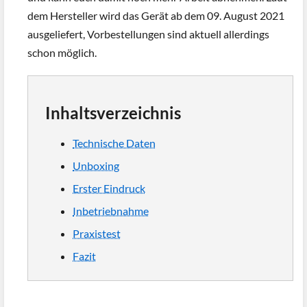
dem Hersteller wird das Gerät ab dem 09. August 2021
ausgeliefert, Vorbestellungen sind aktuell allerdings
schon möglich.
Inhaltsverzeichnis
Technische Daten
Unboxing
Erster Eindruck
Inbetriebnahme
Praxistest
Fazit