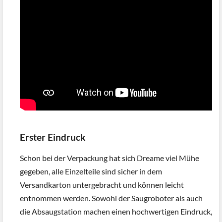
Erster Eindruck
Schon bei der Verpackung hat sich Dreame viel Mühe
gegeben, alle Einzelteile sind sicher in dem
Versandkarton untergebracht und können leicht
entnommen werden. Sowohl der Saugroboter als auch
die Absaugstation machen einen hochwertigen Eindruck,