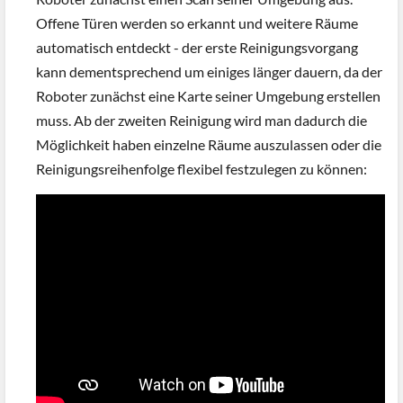
Offene Türen werden so erkannt und weitere Räume
automatisch entdeckt - der erste Reinigungsvorgang
kann dementsprechend um einiges länger dauern, da der
Roboter zunächst eine Karte seiner Umgebung erstellen
muss. Ab der zweiten Reinigung wird man dadurch die
Möglichkeit haben einzelne Räume auszulassen oder die
Reinigungsreihenfolge flexibel festzulegen zu können: