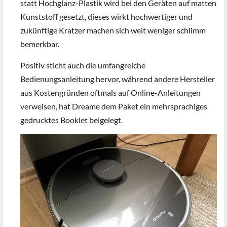
statt Hochglanz-Plastik wird bei den Geräten auf matten
Kunststoff gesetzt, dieses wirkt hochwertiger und
zukünftige Kratzer machen sich weit weniger schlimm
bemerkbar.
Positiv sticht auch die umfangreiche
Bedienungsanleitung hervor, während andere Hersteller
aus Kostengründen oftmals auf Online-Anleitungen
verweisen, hat Dreame dem Paket ein mehrsprachiges
gedrucktes Booklet beigelegt.