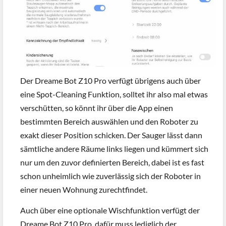
Der Dreame Bot Z10 Pro verfügt übrigens auch über
eine Spot-Cleaning Funktion, solltet ihr also mal etwas
verschütten, so könnt ihr über die App einen
bestimmten Bereich auswählen und den Roboter zu
exakt dieser Position schicken. Der Sauger lässt dann
sämtliche andere Räume links liegen und kümmert sich
nur um den zuvor definierten Bereich, dabei ist es fast
schon unheimlich wie zuverlässig sich der Roboter in
einer neuen Wohnung zurechtfindet.
Auch über eine optionale Wischfunktion verfügt der
Dreame Bot Z10 Pro, dafür muss lediglich der