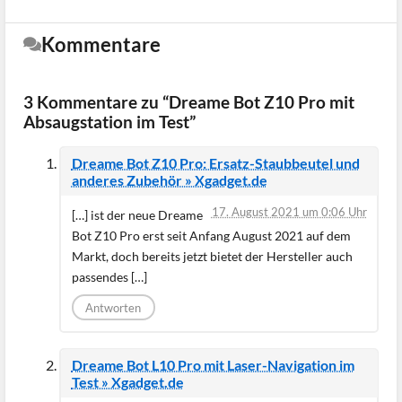
Kommentare
3 Kommentare zu “Dreame Bot Z10 Pro mit
Absaugstation im Test”
Dreame Bot Z10 Pro: Ersatz-Staubbeutel und
anderes Zubehör » Xgadget.de
17. August 2021 um 0:06 Uhr
[…] ist der neue Dreame
Bot Z10 Pro erst seit Anfang August 2021 auf dem
Markt, doch bereits jetzt bietet der Hersteller auch
passendes […]
Antworten
Dreame Bot L10 Pro mit Laser-Navigation im
Test » Xgadget.de