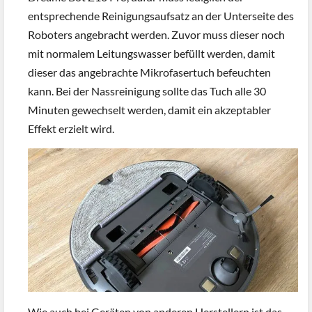
entsprechende Reinigungsaufsatz an der Unterseite des
Roboters angebracht werden. Zuvor muss dieser noch
mit normalem Leitungswasser befüllt werden, damit
dieser das angebrachte Mikrofasertuch befeuchten
kann. Bei der Nassreinigung sollte das Tuch alle 30
Minuten gewechselt werden, damit ein akzeptabler
Effekt erzielt wird.
Wie auch bei Geräten von anderen Herstellern ist das