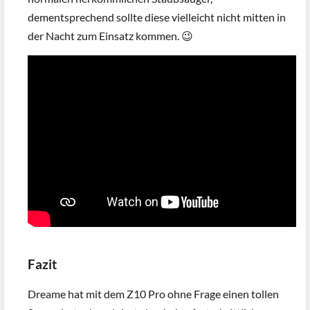
dementsprechend sollte diese vielleicht nicht mitten in
der Nacht zum Einsatz kommen. 😉
Fazit
Dreame hat mit dem Z10 Pro ohne Frage einen tollen