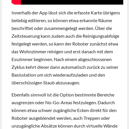
Innerhalb der App lässt sich die erfasste Karte übrigens
beliebig editieren, so können etwa erkannte Räume
beschriftet oder zusammengelegt werden. Über die
Zeitsteuerung kann zudem auch die Reinigungsabfolge
festgelegt werden, so kann der Roboter zunächst etwa
das Wohnzimmer reinigen und erst danach mit dem
Esszimmer beginnen. Nach einem abgeschlossenen
Zyklus kehrt dieser dann automatisch zurück zu seiner
Basisstation um sich wiederaufzuladen und den
überschüssigen Staub abzusaugen.
Ebenfalls sinnvoll ist die Option bestimmte Bereiche
ausgrenzen oder No-Go-Areas festzulegen. Dadurch
können etwa schwer zugängliche Ecken direkt für den
Roboter ausgeblendet werden, auch Treppen oder
unzugängliche Absätze können durch virtuelle Wände