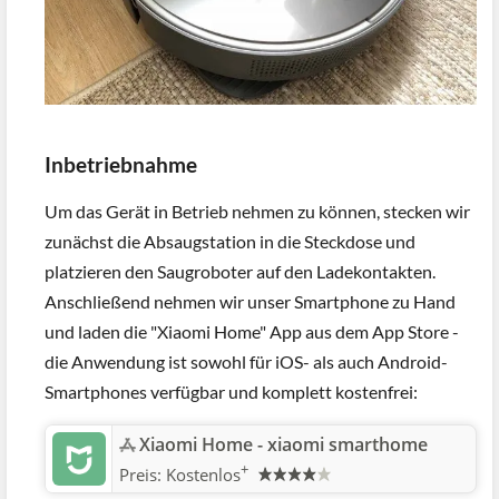
Inbetriebnahme
Um das Gerät in Betrieb nehmen zu können, stecken wir
zunächst die Absaugstation in die Steckdose und
platzieren den Saugroboter auf den Ladekontakten.
Anschließend nehmen wir unser Smartphone zu Hand
und laden die "Xiaomi Home" App aus dem App Store -
die Anwendung ist sowohl für iOS- als auch Android-
Smartphones verfügbar und komplett kostenfrei:
‎Xiaomi Home - xiaomi smarthome
+
Preis:
Kostenlos