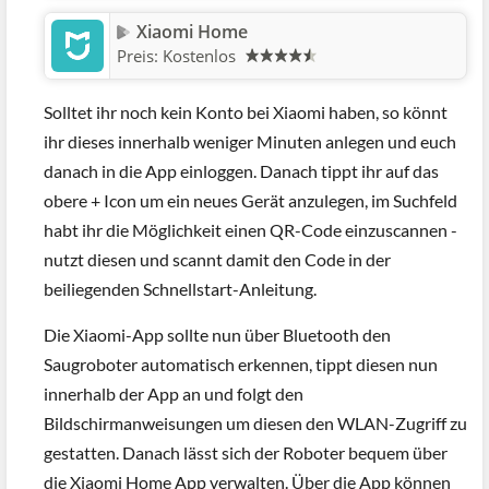
Xiaomi Home
Preis:
Kostenlos
Solltet ihr noch kein Konto bei Xiaomi haben, so könnt
ihr dieses innerhalb weniger Minuten anlegen und euch
danach in die App einloggen. Danach tippt ihr auf das
obere + Icon um ein neues Gerät anzulegen, im Suchfeld
habt ihr die Möglichkeit einen QR-Code einzuscannen -
nutzt diesen und scannt damit den Code in der
beiliegenden Schnellstart-Anleitung.
Die Xiaomi-App sollte nun über Bluetooth den
Saugroboter automatisch erkennen, tippt diesen nun
innerhalb der App an und folgt den
Bildschirmanweisungen um diesen den WLAN-Zugriff zu
gestatten. Danach lässt sich der Roboter bequem über
die Xiaomi Home App verwalten. Über die App können