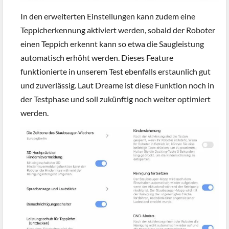
In den erweiterten Einstellungen kann zudem eine
Teppicherkennung aktiviert werden, sobald der Roboter
einen Teppich erkennt kann so etwa die Saugleistung
automatisch erhöht werden. Dieses Feature
funktionierte in unserem Test ebenfalls erstaunlich gut
und zuverlässig. Laut Dreame ist diese Funktion noch in
der Testphase und soll zukünftig noch weiter optimiert
werden.