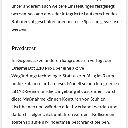
unter anderem auch weitere Einstellungen festgelegt
werden, so kann etwa der integrierte Lautsprecher des
Roboters abgeschaltet oder auch die Sprache gewechselt
werden.
Praxistest
Im Gegensatz zu anderen Saugrobotern verfügt der
Dreame Bot Z10 Pro über eine aktive
Wegfindungstechnologie. Statt also zufällig im Raum
umherzufahren nutzt dieses Modell seinen integrierten
LiDAR-Sensor um die Umgebung abzuscannen. Durch
diese Maßnahme können Konturen von Stühlen,
Tischbeinen und Wänden effektiv erkannt werden und
dadurch zielgerichtet umfahren werden - Kollisionen
sollten so auf ein Mindestmaß beschränkt bleiben.