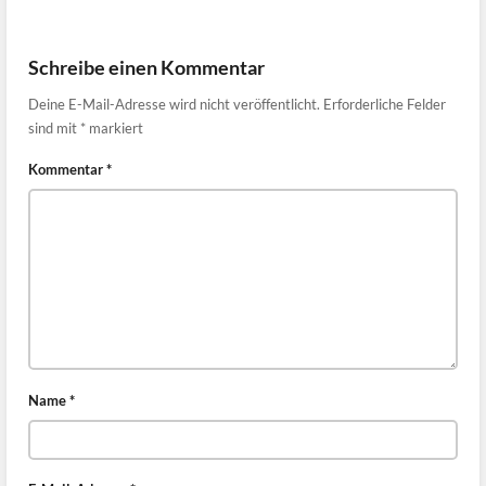
Schreibe einen Kommentar
Deine E-Mail-Adresse wird nicht veröffentlicht.
Erforderliche Felder
sind mit
*
markiert
Kommentar
*
Name
*