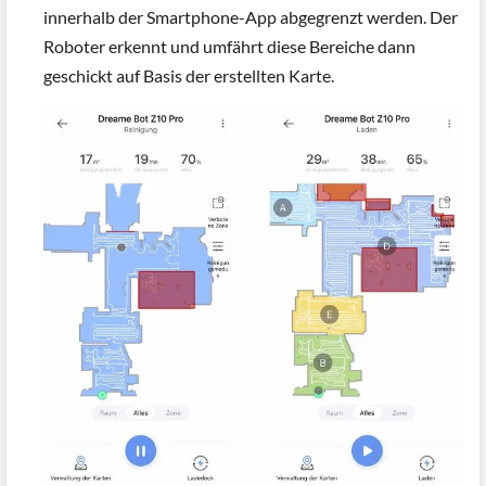
innerhalb der Smartphone-App abgegrenzt werden. Der
Roboter erkennt und umfährt diese Bereiche dann
geschickt auf Basis der erstellten Karte.