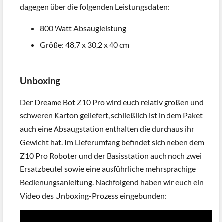
dagegen über die folgenden Leistungsdaten:
800 Watt Absaugleistung
Größe: 48,7 x 30,2 x 40 cm
Unboxing
Der Dreame Bot Z10 Pro wird euch relativ großen und
schweren Karton geliefert, schließlich ist in dem Paket
auch eine Absaugstation enthalten die durchaus ihr
Gewicht hat. Im Lieferumfang befindet sich neben dem
Z10 Pro Roboter und der Basisstation auch noch zwei
Ersatzbeutel sowie eine ausführliche mehrsprachige
Bedienungsanleitung. Nachfolgend haben wir euch ein
Video des Unboxing-Prozess eingebunden: