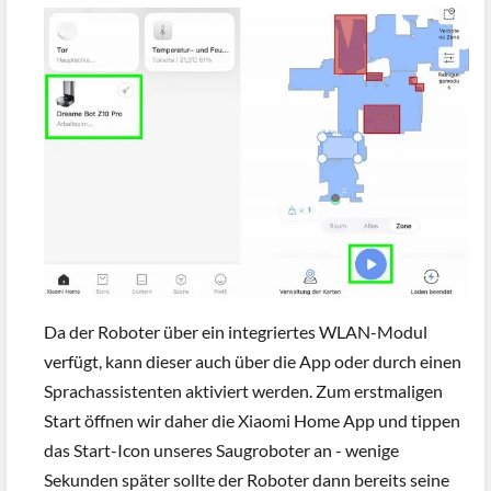
Da der Roboter über ein integriertes WLAN-Modul
verfügt, kann dieser auch über die App oder durch einen
Sprachassistenten aktiviert werden. Zum erstmaligen
Start öffnen wir daher die Xiaomi Home App und tippen
das Start-Icon unseres Saugroboter an - wenige
Sekunden später sollte der Roboter dann bereits seine