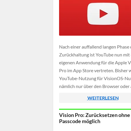
Nach einer auffallend langen Phase 
Zurückhaltung ist YouTube nun mit 
eigenen Anwendung für die Apple V
Pro im App Store vertreten. Bisher 
YouTube-Nutzung für VisionOS-Nu
nämlich nur über den Browser oder
Apps von Drittherstellern möglich.
WEITERLESEN
Vision Pro: Zurücksetzen ohne
Passcode möglich