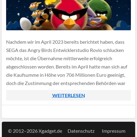
Nachdem wir im April 2023 bereits berichtet haben, dass
SEGA das Angry Birds Entwicklerstudio Rovio schlucken
möchte, ist die Übernahme mittlerweile erfolgreich
abgeschlossen worden. Bereits im April hatte man sich auf
die Kaufsumme in Höhe von 706 Millionen Euro geeinigt,
doch die Zustimmung der entsprechenden Behörden war
noch ausstehend.
WEITERLESEN
© 2012–2026 Xgadget.de
Datenschutz
Impressum