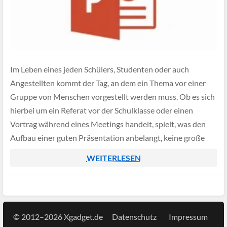
Im Leben eines jeden Schülers, Studenten oder auch
Angestellten kommt der Tag, an dem ein Thema vor einer
Gruppe von Menschen vorgestellt werden muss. Ob es sich
hierbei um ein Referat vor der Schulklasse oder einen
Vortrag während eines Meetings handelt, spielt, was den
Aufbau einer guten Präsentation anbelangt, keine große
Rolle. Weitaus wichtiger sind […]
WEITERLESEN
© 2012–2026 Xgadget.de
Datenschutz
Impressum