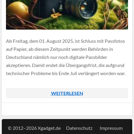
Ab Freitag, dem 01. August 2025, ist Schluss mit Passfotos
auf Papier, ab diesem Zeitpunkt werden Behörden in
Deutschland nämlich nur noch digitale Passbilder
akzeptieren. Damit endet die Übergangsfrist, die aufgrund
technischer Probleme bis Ende Juli verlängert worden war.
WEITERLESEN
© 2012–2026 Xgadget.de
Datenschutz
Impressum