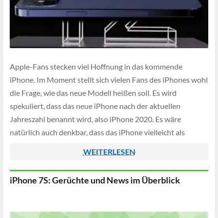
Apple-Fans stecken viel Hoffnung in das kommende
iPhone. Im Moment stellt sich vielen Fans des iPhones wohl
die Frage, wie das neue Modell heißen soll. Es wird
spekuliert, dass das neue iPhone nach der aktuellen
Jahreszahl benannt wird, also iPhone 2020. Es wäre
natürlich auch denkbar, dass das iPhone vielleicht als
Nachfolger des iPhone 11 […]
WEITERLESEN
iPhone 7S: Gerüchte und News im Überblick