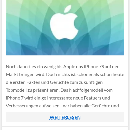
Noch dauert es ein wenig bis Apple das iPhone 7S auf den
Markt bringen wird. Doch nichts ist schöner als schon heute
die ersten Fakten und Gerüchte zum zukünftigen
Topmodell zu präsentieren. Das Nachfolgemodell vom
iPhone 7 wird einige Interessante neue Featuers und
Verbesserungen aufweisen - wir haben alle Gerüchte und
Nachrichten in dem nun folgenden […]
WEITERLESEN