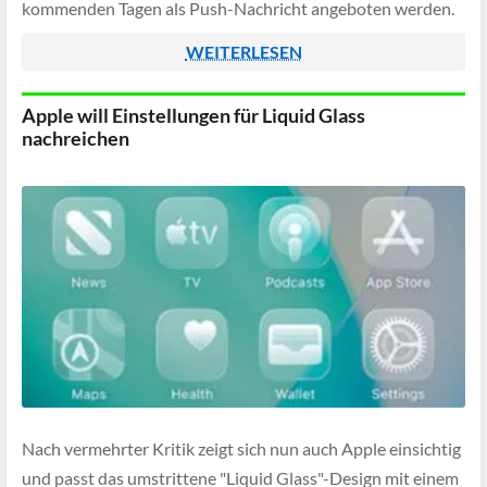
kommenden Tagen als Push-Nachricht angeboten werden.
WEITERLESEN
Apple will Einstellungen für Liquid Glass
nachreichen
Nach vermehrter Kritik zeigt sich nun auch Apple einsichtig
und passt das umstrittene "Liquid Glass"-Design mit einem