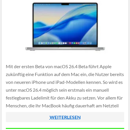
Mit der ersten Beta von macOS 26.4 Beta führt Apple
zukünftig eine Funktion auf dem Mac ein, die Nutzer bereits
von neueren iPhone und iPad-Modellen kennen. So wird es
unter macOS 26.4 möglich sein erstmals ein manuell
festlegbares Ladelimit für den Akku zu setzen. Vor allem für
Menschen, die ihr MacBook häufig dauerhaft am Netzteil
[…]
WEITERLESEN