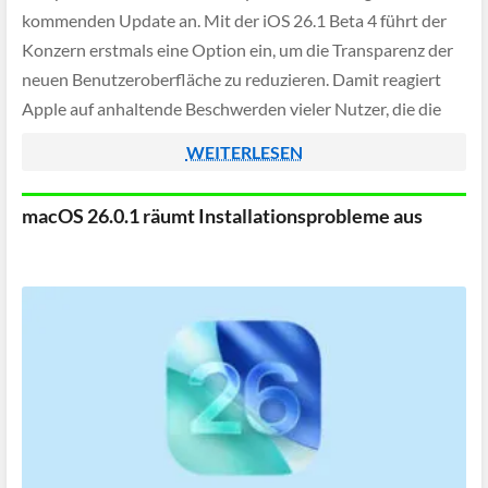
kommenden Update an. Mit der iOS 26.1 Beta 4 führt der
Konzern erstmals eine Option ein, um die Transparenz der
neuen Benutzeroberfläche zu reduzieren. Damit reagiert
Apple auf anhaltende Beschwerden vieler Nutzer, die die
gläserne Optik als unruhig […]
WEITERLESEN
macOS 26.0.1 räumt Installationsprobleme aus