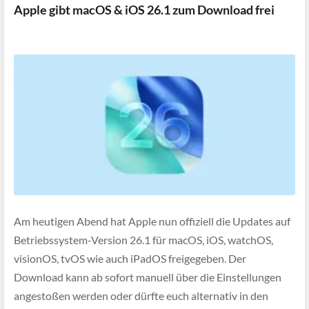
Apple gibt macOS & iOS 26.1 zum Download frei
Am heutigen Abend hat Apple nun offiziell die Updates auf
Betriebssystem-Version 26.1 für macOS, iOS, watchOS,
visionOS, tvOS wie auch iPadOS freigegeben. Der
Download kann ab sofort manuell über die Einstellungen
angestoßen werden oder dürfte euch alternativ in den