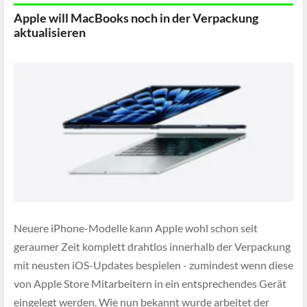
Apple will MacBooks noch in der Verpackung
aktualisieren
Neuere iPhone-Modelle kann Apple wohl schon seit
geraumer Zeit komplett drahtlos innerhalb der Verpackung
mit neusten iOS-Updates bespielen - zumindest wenn diese
von Apple Store Mitarbeitern in ein entsprechendes Gerät
eingelegt werden. Wie nun bekannt wurde arbeitet der