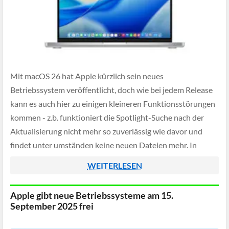
Mit macOS 26 hat Apple kürzlich sein neues
Betriebssystem veröffentlicht, doch wie bei jedem Release
kann es auch hier zu einigen kleineren Funktionsstörungen
kommen - z.b. funktioniert die Spotlight-Suche nach der
Aktualisierung nicht mehr so zuverlässig wie davor und
findet unter umständen keine neuen Dateien mehr. In
dieser Anleitung möchten wir euch daher zeigen, wie […]
WEITERLESEN
Apple gibt neue Betriebssysteme am 15.
September 2025 frei