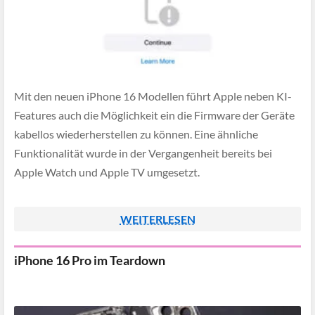
Mit den neuen iPhone 16 Modellen führt Apple neben KI-
Features auch die Möglichkeit ein die Firmware der Geräte
kabellos wiederherstellen zu können. Eine ähnliche
Funktionalität wurde in der Vergangenheit bereits bei
Apple Watch und Apple TV umgesetzt.
WEITERLESEN
iPhone 16 Pro im Teardown