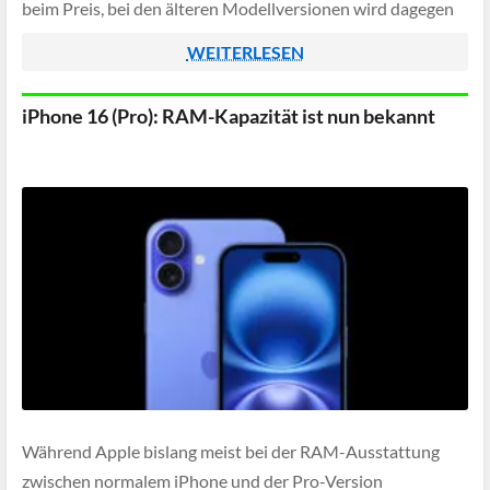
beim Preis, bei den älteren Modellversionen wird dagegen
weniger verlangt.
WEITERLESEN
iPhone 16 (Pro): RAM-Kapazität ist nun bekannt
Während Apple bislang meist bei der RAM-Ausstattung
zwischen normalem iPhone und der Pro-Version