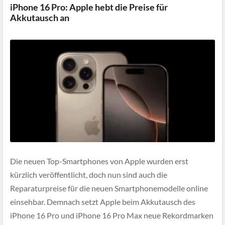
iPhone 16 Pro: Apple hebt die Preise für
Akkutausch an
Die neuen Top-Smartphones von Apple wurden erst
kürzlich veröffentlicht, doch nun sind auch die
Reparaturpreise für die neuen Smartphonemodelle online
einsehbar. Demnach setzt Apple beim Akkutausch des
iPhone 16 Pro und iPhone 16 Pro Max neue Rekordmarken