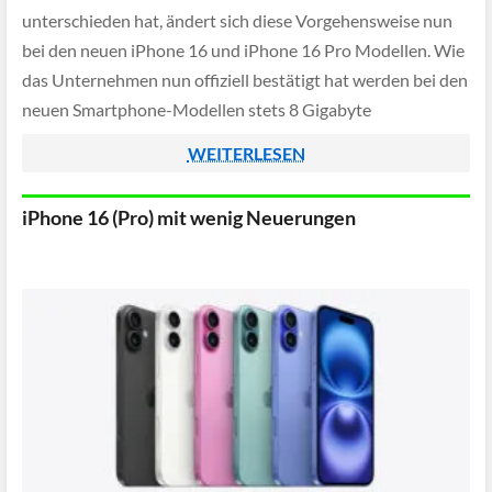
unterschieden hat, ändert sich diese Vorgehensweise nun
bei den neuen iPhone 16 und iPhone 16 Pro Modellen. Wie
das Unternehmen nun offiziell bestätigt hat werden bei den
neuen Smartphone-Modellen stets 8 Gigabyte
Arbeitsspeicher verbaut um KI-Features wie Apple
WEITERLESEN
Intelligence nutzen zu können.
iPhone 16 (Pro) mit wenig Neuerungen