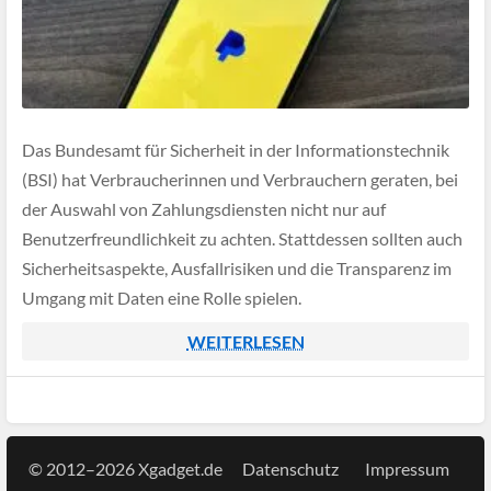
Das Bundesamt für Sicherheit in der Informationstechnik
(BSI) hat Verbraucherinnen und Verbrauchern geraten, bei
der Auswahl von Zahlungsdiensten nicht nur auf
Benutzerfreundlichkeit zu achten. Stattdessen sollten auch
Sicherheitsaspekte, Ausfallrisiken und die Transparenz im
Umgang mit Daten eine Rolle spielen.
WEITERLESEN
© 2012–2026 Xgadget.de
Datenschutz
Impressum