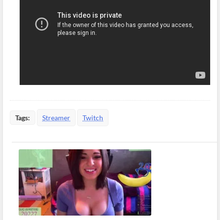
Tags:
Streamer
Twitch