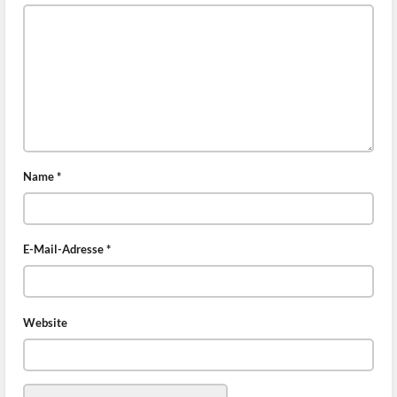
Name
*
E-Mail-Adresse
*
Website