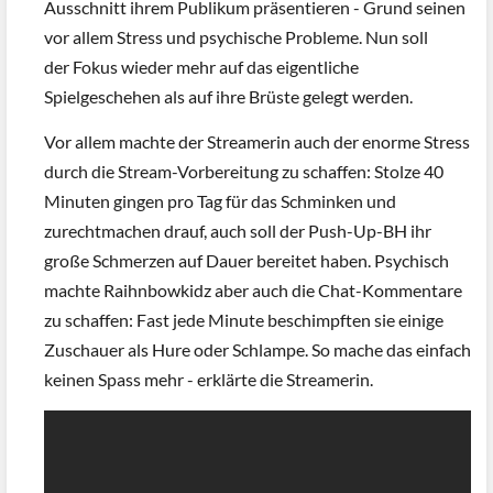
Ausschnitt ihrem Publikum präsentieren - Grund seinen
vor allem Stress und psychische Probleme. Nun soll
der Fokus wieder mehr auf das eigentliche
Spielgeschehen als auf ihre Brüste gelegt werden.
Vor allem machte der Streamerin auch der enorme Stress
durch die Stream-Vorbereitung zu schaffen: Stolze 40
Minuten gingen pro Tag für das Schminken und
zurechtmachen drauf, auch soll der Push-Up-BH ihr
große Schmerzen auf Dauer bereitet haben. Psychisch
machte Raihnbowkidz aber auch die Chat-Kommentare
zu schaffen: Fast jede Minute beschimpften sie einige
Zuschauer als Hure oder Schlampe. So mache das einfach
keinen Spass mehr - erklärte die Streamerin.