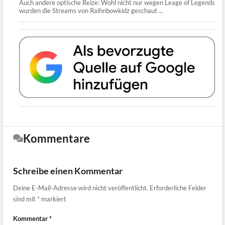
Auch andere optische Reize: Wohl nicht nur wegen Leage of Legends
wurden die Streams von Raihnbowkidz geschaut ...
Kommentare
Schreibe einen Kommentar
Deine E-Mail-Adresse wird nicht veröffentlicht.
Erforderliche Felder
sind mit
*
markiert
Kommentar
*