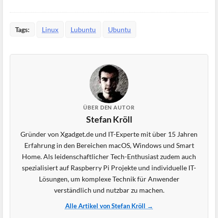
Tags:
Linux
Lubuntu
Ubuntu
ÜBER DEN AUTOR
Stefan Kröll
Gründer von Xgadget.de und IT-Experte mit über 15 Jahren
Erfahrung in den Bereichen macOS, Windows und Smart
Home. Als leidenschaftlicher Tech-Enthusiast zudem auch
spezialisiert auf Raspberry Pi Projekte und individuelle IT-
Lösungen, um komplexe Technik für Anwender
verständlich und nutzbar zu machen.
Alle Artikel von Stefan Kröll →