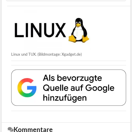
Linux und TUX. (Bildmontage: Xgadget.de)
Kommentare