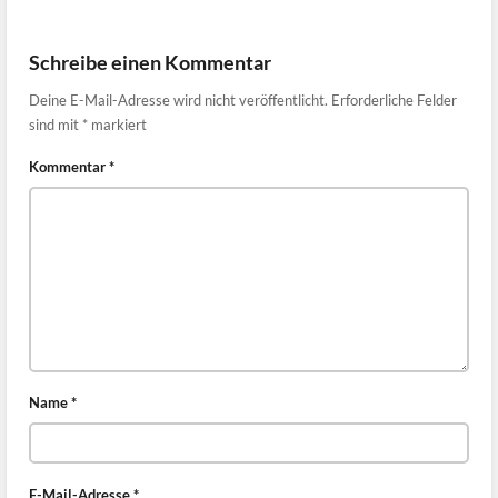
Schreibe einen Kommentar
Deine E-Mail-Adresse wird nicht veröffentlicht.
Erforderliche Felder
sind mit
*
markiert
Kommentar
*
Name
*
E-Mail-Adresse
*