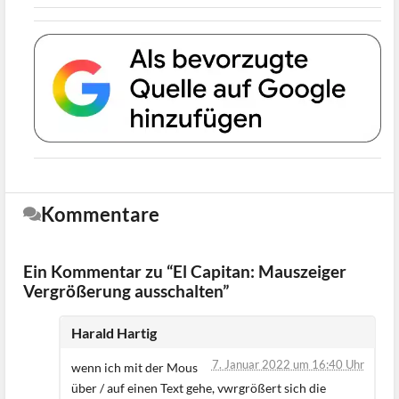
Kommentare
Ein Kommentar zu “El Capitan: Mauszeiger
Vergrößerung ausschalten”
Harald Hartig
7. Januar 2022 um 16:40 Uhr
wenn ich mit der Mous
über / auf einen Text gehe, vwrgrößert sich die