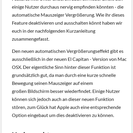
einige Nutzer durchaus nervig empfinden könnten - die
automatische Mauszeiger Vergrößerung. Wie ihr dieses
Feature deaktivieren und ausschalten könnt haben wir
euch in der nachfolgenden Kurzanleitung
zusammengefasst.
Den neuen automatischen Vergrößerungseffekt gibt es
ausschließlich in der neuen El Capitan - Version von Mac
OSX. Der eigentliche Sinn hinter dieser Funktion ist
grundsätzlich gut, da man durch eine kurze schnelle
Bewegung seinen Mauszeiger auf einem
großen Bildschirm besser wiederfindet. Einige Nutzer
können sich jedoch auch an dieser neuen Funktion
stören, zum Glück hat Apple auch eine entsprechende
Option eingebaut um dies deaktivieren zu können.