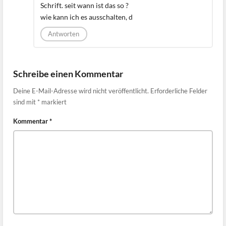
Schrift. seit wann ist das so ?
wie kann ich es ausschalten, d
Antworten
Schreibe einen Kommentar
Deine E-Mail-Adresse wird nicht veröffentlicht.
Erforderliche Felder
sind mit
*
markiert
Kommentar
*