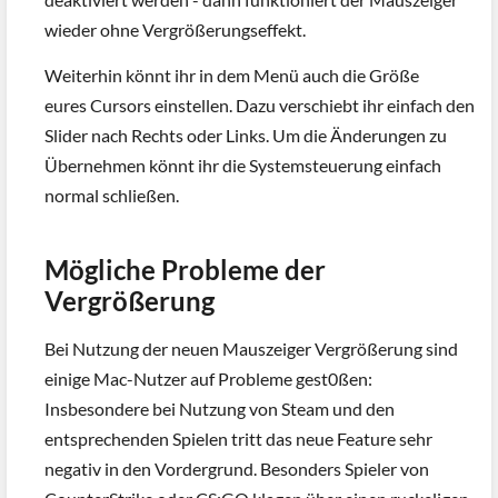
wieder ohne Vergrößerungseffekt.
Weiterhin könnt ihr in dem Menü auch die Größe
eures Cursors einstellen. Dazu verschiebt ihr einfach den
Slider nach Rechts oder Links. Um die Änderungen zu
Übernehmen könnt ihr die Systemsteuerung einfach
normal schließen.
Mögliche Probleme der
Vergrößerung
Bei Nutzung der neuen Mauszeiger Vergrößerung sind
einige Mac-Nutzer auf Probleme gest0ßen:
Insbesondere bei Nutzung von Steam und den
entsprechenden Spielen tritt das neue Feature sehr
negativ in den Vordergrund. Besonders Spieler von