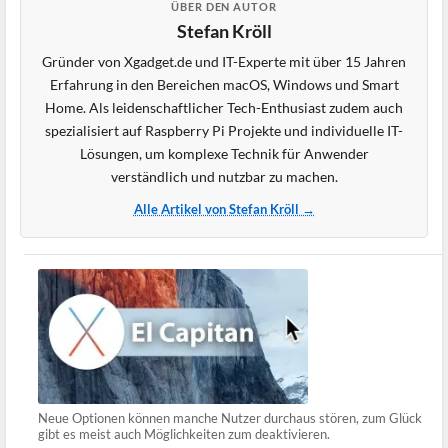
ÜBER DEN AUTOR
Stefan Kröll
Gründer von Xgadget.de und IT-Experte mit über 15 Jahren
Erfahrung in den Bereichen macOS, Windows und Smart
Home. Als leidenschaftlicher Tech-Enthusiast zudem auch
spezialisiert auf Raspberry Pi Projekte und individuelle IT-
Lösungen, um komplexe Technik für Anwender
verständlich und nutzbar zu machen.
Alle Artikel von Stefan Kröll →
Neue Optionen können manche Nutzer durchaus stören, zum Glück
gibt es meist auch Möglichkeiten zum deaktivieren.