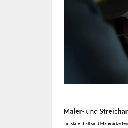
Maler- und Streicha
Ein klarer Fall sind Malerarbeit