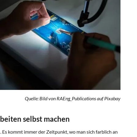
Quelle: Bild von RAEng_Publications auf Pixabay
rbeiten selbst machen
en. Es kommt immer der Zeitpunkt, wo man sich farblich an