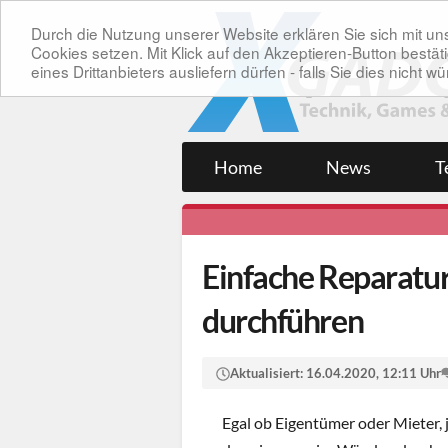
Durch die Nutzung unserer Website erklären Sie sich mit 
Cookies setzen. Mit Klick auf den Akzeptieren-Button bes
eines Drittanbieters ausliefern dürfen - falls Sie dies nicht
Home
News
T
Einfache Reparatur
durchführen
Aktualisiert:
16.04.2020, 12:11 Uhr
Egal ob Eigentümer oder Mieter, 