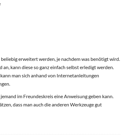
e
beliebig erweitert werden, je nachdem was benötigt wird.
 an, kann diese so ganz einfach selbst erledigt werden.
 kann man sich anhand von Internetanleitungen
ngen.
nn jemand im Freundeskreis eine Anweisung geben kann.
hätzen, dass man auch die anderen Werkzeuge gut