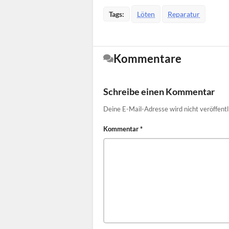
Tags:
Löten
Reparatur
Kommentare
Schreibe einen Kommentar
Deine E-Mail-Adresse wird nicht veröffentl
Kommentar
*