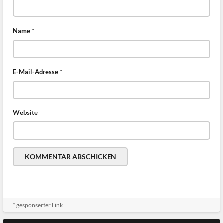
Name
*
E-Mail-Adresse
*
Website
* gesponserter Link