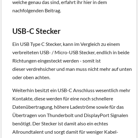
welche genau das sind, erfahrt ihr hier in dem
nachfolgenden Beitrag.
USB-C Stecker
Ein USB Type C Stecker, kann im Vergleich zu einem
verbreiteten USB- / Micro-USB Stecker, endlich in beide
Richtungen eingesteckt werden - somit ist
dieser verdrehsicher und man muss nicht mehr auf unten
oder oben achten.
Weiterhin besitzt ein USB-C Anschluss wesentlich mehr
Kontakte, diese werden für eine noch schnellere
Datenübertragung, höhere Ladeströme sowie für das
Übertragen von Thunderbolt und DisplayPort Signalen
benötigt. Der Stecker ist damit also ein echtes
Allroundtalent und sorgt damit für weniger Kabel-