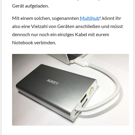
Gerät aufgeladen.
Mit einem solchen, sogenannten
Multihub
*, könnt ihr
also eine Vielzahl von Geräten anschließen und müsst
dennoch nur noch ein einziges Kabel mit eurem
Notebook verbinden.