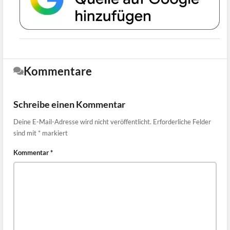
Kommentare
Schreibe einen Kommentar
Deine E-Mail-Adresse wird nicht veröffentlicht.
Erforderliche Felder
sind mit
*
markiert
Kommentar
*