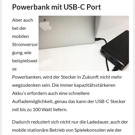
Powerbank mit USB-C Port
Aber auch
bei der
mobilen
Stromversor
gung, wie
beispielswei
se
Powerbanken, wird der Stecker in Zukunft nicht mehr
wegzudenken sein. Die immer kapazitätsstärkeren
Akku's erfordern auch eine schnellere
Auflademöglichkeit, genau das kann der USB-C Stecker
mit bis zu 100 Watt liefern.
Dadurch reduziert sich nicht nur die Ladedauer, auch der
mobile stationäre Betrieb von Spielekonsolen wie der