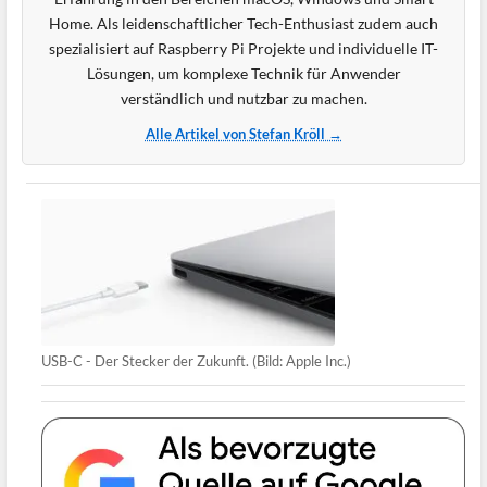
Home. Als leidenschaftlicher Tech-Enthusiast zudem auch
spezialisiert auf Raspberry Pi Projekte und individuelle IT-
Lösungen, um komplexe Technik für Anwender
verständlich und nutzbar zu machen.
Alle Artikel von Stefan Kröll →
USB-C - Der Stecker der Zukunft. (Bild: Apple Inc.)