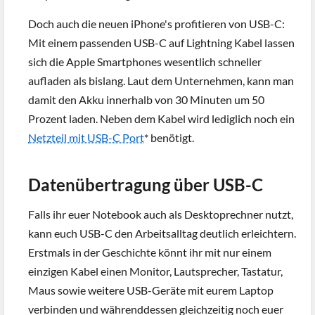
Doch auch die neuen iPhone's profitieren von USB-C:
Mit einem passenden USB-C auf Lightning Kabel lassen
sich die Apple Smartphones wesentlich schneller
aufladen als bislang. Laut dem Unternehmen, kann man
damit den Akku innerhalb von 30 Minuten um 50
Prozent laden. Neben dem Kabel wird lediglich noch ein
Netzteil mit USB-C Port
* benötigt.
Datenübertragung über USB-C
Falls ihr euer Notebook auch als Desktoprechner nutzt,
kann euch USB-C den Arbeitsalltag deutlich erleichtern.
Erstmals in der Geschichte könnt ihr mit nur einem
einzigen Kabel einen Monitor, Lautsprecher, Tastatur,
Maus sowie weitere USB-Geräte mit eurem Laptop
verbinden und währenddessen gleichzeitig noch euer